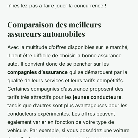
n’hésitez pas à faire jouer la concurrence !
Comparaison des meilleurs
assureurs automobiles
Avec la multitude d’offres disponibles sur le marché,
il peut être difficile de choisir la bonne assurance
auto. Il convient donc de se pencher sur les
compagnies d’assurance
qui se démarquent par la
qualité de leurs services et leurs tarifs compétitifs.
Certaines compagnies d’assurance proposent des
tarifs très attractifs pour les
jeunes conducteurs
,
tandis que d’autres sont plus avantageuses pour les
conducteurs expérimentés. Les offres peuvent
également varier en fonction de votre type de
véhicule. Par exemple, si vous possédez une voiture