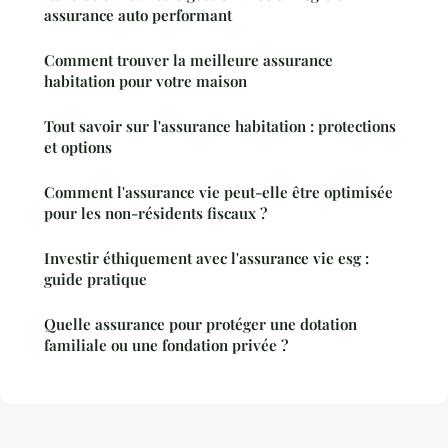
assurance auto performant
Comment trouver la meilleure assurance
habitation pour votre maison
Tout savoir sur l'assurance habitation : protections
et options
Comment l'assurance vie peut-elle être optimisée
pour les non-résidents fiscaux ?
Investir éthiquement avec l'assurance vie esg :
guide pratique
Quelle assurance pour protéger une dotation
familiale ou une fondation privée ?