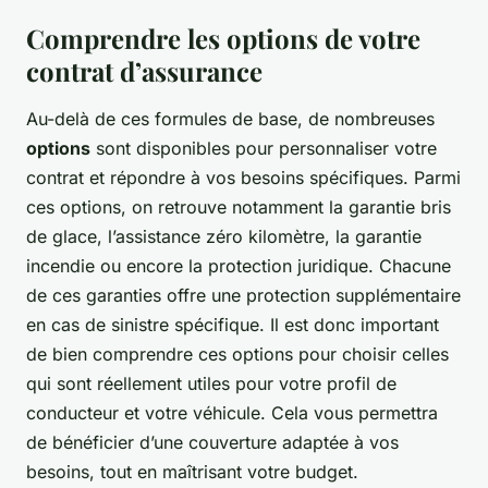
Comprendre les options de votre
contrat d’assurance
Au-delà de ces formules de base, de nombreuses
options
sont disponibles pour personnaliser votre
contrat et répondre à vos besoins spécifiques. Parmi
ces options, on retrouve notamment la garantie bris
de glace, l’assistance zéro kilomètre, la garantie
incendie ou encore la protection juridique. Chacune
de ces garanties offre une protection supplémentaire
en cas de sinistre spécifique. Il est donc important
de bien comprendre ces options pour choisir celles
qui sont réellement utiles pour votre profil de
conducteur et votre véhicule. Cela vous permettra
de bénéficier d’une couverture adaptée à vos
besoins, tout en maîtrisant votre budget.