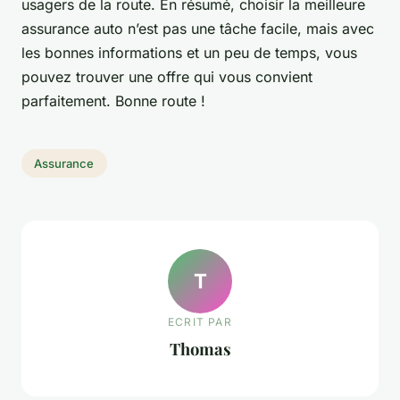
usagers de la route. En résumé, choisir la meilleure
assurance auto n’est pas une tâche facile, mais avec
les bonnes informations et un peu de temps, vous
pouvez trouver une offre qui vous convient
parfaitement. Bonne route !
Assurance
T
ECRIT PAR
Thomas