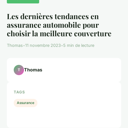
Les dernières tendances en
assurance automobile pour
choisir la meilleure couverture
Thomas
•
11 novembre 2023
•
5 min de lecture
Thomas
T
TAGS
Assurance