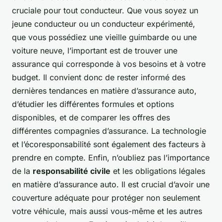
cruciale pour tout conducteur. Que vous soyez un
jeune conducteur ou un conducteur expérimenté,
que vous possédiez une vieille guimbarde ou une
voiture neuve, l’important est de trouver une
assurance qui corresponde à vos besoins et à votre
budget. Il convient donc de rester informé des
dernières tendances en matière d’assurance auto,
d’étudier les différentes formules et options
disponibles, et de comparer les offres des
différentes compagnies d’assurance. La technologie
et l’écoresponsabilité sont également des facteurs à
prendre en compte. Enfin, n’oubliez pas l’importance
de la
responsabilité civile
et les obligations légales
en matière d’assurance auto. Il est crucial d’avoir une
couverture adéquate pour protéger non seulement
votre véhicule, mais aussi vous-même et les autres