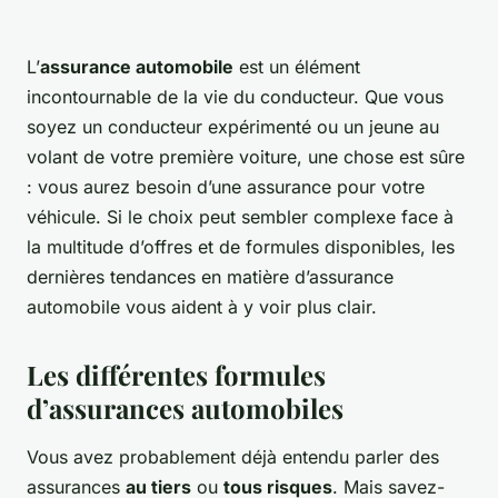
L’
assurance automobile
est un élément
incontournable de la vie du conducteur. Que vous
soyez un conducteur expérimenté ou un jeune au
volant de votre première voiture, une chose est sûre
: vous aurez besoin d’une assurance pour votre
véhicule. Si le choix peut sembler complexe face à
la multitude d’offres et de formules disponibles, les
dernières tendances en matière d’assurance
automobile vous aident à y voir plus clair.
Les différentes formules
d’assurances automobiles
Vous avez probablement déjà entendu parler des
assurances
au tiers
ou
tous risques
. Mais savez-