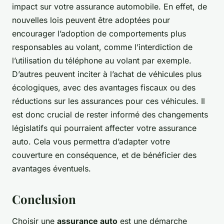
impact sur votre assurance automobile. En effet, de
nouvelles lois peuvent être adoptées pour
encourager l’adoption de comportements plus
responsables au volant, comme l’interdiction de
l’utilisation du téléphone au volant par exemple.
D’autres peuvent inciter à l’achat de véhicules plus
écologiques, avec des avantages fiscaux ou des
réductions sur les assurances pour ces véhicules. Il
est donc crucial de rester informé des changements
législatifs qui pourraient affecter votre assurance
auto. Cela vous permettra d’adapter votre
couverture en conséquence, et de bénéficier des
avantages éventuels.
Conclusion
Choisir une
assurance auto
est une démarche