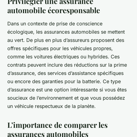
Privilégier une assurance
automobile écoresponsable
Dans un contexte de prise de conscience
écologique, les assurances automobiles se mettent
au vert. De plus en plus d’assureurs proposent des
offres spécifiques pour les véhicules propres,
comme les voitures électriques ou hybrides. Ces
contrats peuvent inclure des réductions sur la prime
d’assurance, des services d’assistance spécifiques
ou encore des garanties pour la batterie. Ce type
d’assurance est une option intéressante si vous êtes
soucieux de l’environnement et que vous possédez
un véhicule respectueux de la planète.
L’importance de comparer les
assurances automobiles