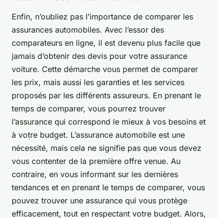
Enfin, n’oubliez pas l’importance de comparer les
assurances automobiles. Avec l’essor des
comparateurs en ligne, il est devenu plus facile que
jamais d’obtenir des devis pour votre assurance
voiture. Cette démarche vous permet de comparer
les prix, mais aussi les garanties et les services
proposés par les différents assureurs. En prenant le
temps de comparer, vous pourrez trouver
l’assurance qui correspond le mieux à vos besoins et
à votre budget. L’assurance automobile est une
nécessité, mais cela ne signifie pas que vous devez
vous contenter de la première offre venue. Au
contraire, en vous informant sur les dernières
tendances et en prenant le temps de comparer, vous
pouvez trouver une assurance qui vous protège
efficacement, tout en respectant votre budget. Alors,