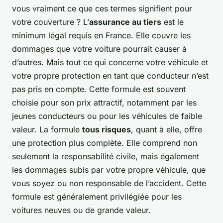
vous vraiment ce que ces termes signifient pour
votre couverture ? L’
assurance au tiers
est le
minimum légal requis en France. Elle couvre les
dommages que votre voiture pourrait causer à
d’autres. Mais tout ce qui concerne votre véhicule et
votre propre protection en tant que conducteur n’est
pas pris en compte. Cette formule est souvent
choisie pour son prix attractif, notamment par les
jeunes conducteurs ou pour les véhicules de faible
valeur. La formule
tous risques
, quant à elle, offre
une protection plus complète. Elle comprend non
seulement la responsabilité civile, mais également
les dommages subis par votre propre véhicule, que
vous soyez ou non responsable de l’accident. Cette
formule est généralement privilégiée pour les
voitures neuves ou de grande valeur.