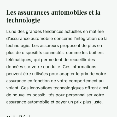
Les assurances automobiles et la
technologie
L’une des grandes tendances actuelles en matière
d’assurance automobile concerne l’intégration de la
technologie. Les assureurs proposent de plus en
plus de dispositifs connectés, comme les boîtiers
télématiques, qui permettent de recueillir des
données sur votre conduite. Ces informations
peuvent être utilisées pour adapter le prix de votre
assurance en fonction de votre comportement au
volant. Ces innovations technologiques offrent ainsi
de nouvelles possibilités pour personnaliser votre
assurance automobile et payer un prix plus juste.