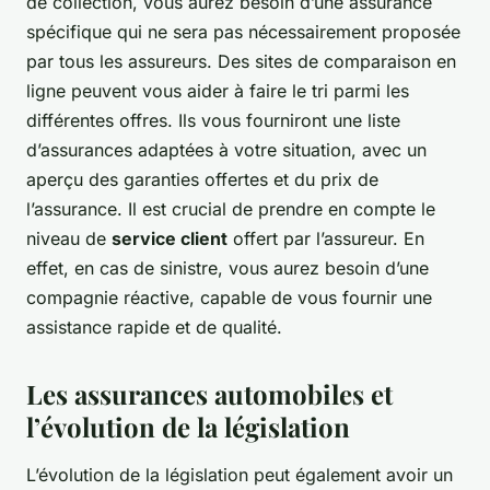
de collection, vous aurez besoin d’une assurance
spécifique qui ne sera pas nécessairement proposée
par tous les assureurs. Des sites de comparaison en
ligne peuvent vous aider à faire le tri parmi les
différentes offres. Ils vous fourniront une liste
d’assurances adaptées à votre situation, avec un
aperçu des garanties offertes et du prix de
l’assurance. Il est crucial de prendre en compte le
niveau de
service client
offert par l’assureur. En
effet, en cas de sinistre, vous aurez besoin d’une
compagnie réactive, capable de vous fournir une
assistance rapide et de qualité.
Les assurances automobiles et
l’évolution de la législation
L’évolution de la législation peut également avoir un