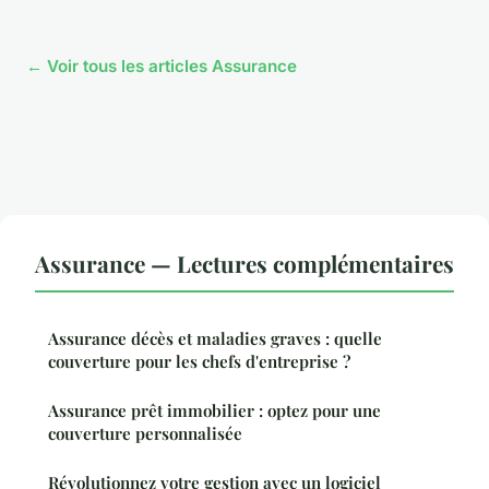
← Voir tous les articles Assurance
Assurance — Lectures complémentaires
Assurance décès et maladies graves : quelle
couverture pour les chefs d'entreprise ?
Assurance prêt immobilier : optez pour une
couverture personnalisée
Révolutionnez votre gestion avec un logiciel