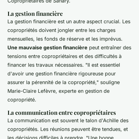
Copropriétaires de Sanary.
La gestion financière
La gestion financière est un autre aspect crucial. Les
copropriétés doivent jongler entre les charges
mensuelles, les fonds de réserve et les imprévus.
Une mauvaise gestion financière
peut entraîner des
tensions entre copropriétaires et des difficultés à
financer les travaux nécessaires.
"Il est essentiel
d'avoir une gestion financière rigoureuse pour
assurer la pérennité de la copropriété,"
souligne
Marie-Claire Lefèvre, experte en gestion de
copropriété.
La communication entre copropriétaires
La communication est souvent le talon d'Achille des
copropriétés. Les réunions peuvent être tendues, et
les décisions difficiles à prendre.
"Une bonne