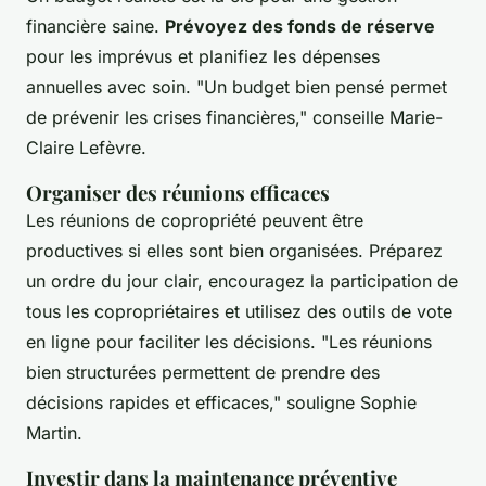
financière saine.
Prévoyez des fonds de réserve
pour les imprévus et planifiez les dépenses
annuelles avec soin.
"Un budget bien pensé permet
de prévenir les crises financières,"
conseille Marie-
Claire Lefèvre.
Organiser des réunions efficaces
Les réunions de copropriété peuvent être
productives si elles sont bien organisées. Préparez
un ordre du jour clair, encouragez la participation de
tous les copropriétaires et utilisez des outils de vote
en ligne pour faciliter les décisions.
"Les réunions
bien structurées permettent de prendre des
décisions rapides et efficaces,"
souligne Sophie
Martin.
Investir dans la maintenance préventive