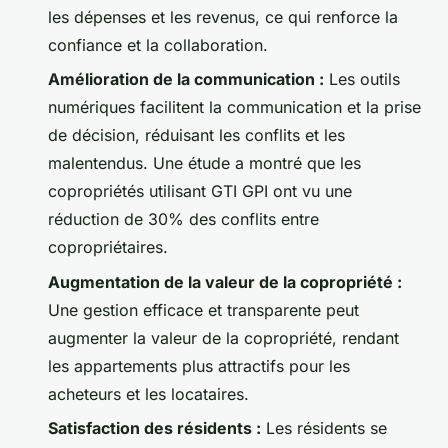
les dépenses et les revenus, ce qui renforce la
confiance et la collaboration.
Amélioration de la communication :
Les outils
numériques facilitent la communication et la prise
de décision, réduisant les conflits et les
malentendus. Une étude a montré que les
copropriétés utilisant GTI GPI ont vu une
réduction de 30% des conflits entre
copropriétaires.
Augmentation de la valeur de la copropriété :
Une gestion efficace et transparente peut
augmenter la valeur de la copropriété, rendant
les appartements plus attractifs pour les
acheteurs et les locataires.
Satisfaction des résidents :
Les résidents se