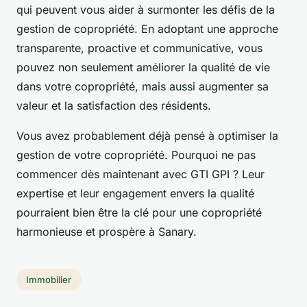
qui peuvent vous aider à surmonter les défis de la
gestion de copropriété. En adoptant une approche
transparente, proactive et communicative, vous
pouvez non seulement améliorer la qualité de vie
dans votre copropriété, mais aussi augmenter sa
valeur et la satisfaction des résidents.
Vous avez probablement déjà pensé à optimiser la
gestion de votre copropriété. Pourquoi ne pas
commencer dès maintenant avec GTI GPI ? Leur
expertise et leur engagement envers la qualité
pourraient bien être la clé pour une copropriété
harmonieuse et prospère à Sanary.
Immobilier