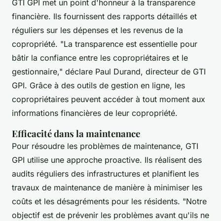
GTI GPI met un point d'honneur à la transparence
financière. Ils fournissent des rapports détaillés et
réguliers sur les dépenses et les revenus de la
copropriété.
"La transparence est essentielle pour
bâtir la confiance entre les copropriétaires et le
gestionnaire,"
déclare Paul Durand, directeur de GTI
GPI. Grâce à des outils de gestion en ligne, les
copropriétaires peuvent accéder à tout moment aux
informations financières de leur copropriété.
Efficacité dans la maintenance
Pour résoudre les problèmes de maintenance, GTI
GPI utilise une approche proactive. Ils réalisent des
audits réguliers des infrastructures et planifient les
travaux de maintenance de manière à minimiser les
coûts et les désagréments pour les résidents.
"Notre
objectif est de prévenir les problèmes avant qu'ils ne