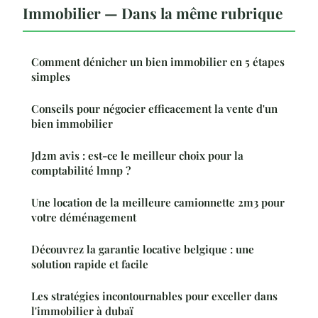
Immobilier — Dans la même rubrique
Comment dénicher un bien immobilier en 5 étapes
simples
Conseils pour négocier efficacement la vente d'un
bien immobilier
Jd2m avis : est-ce le meilleur choix pour la
comptabilité lmnp ?
Une location de la meilleure camionnette 2m3 pour
votre déménagement
Découvrez la garantie locative belgique : une
solution rapide et facile
Les stratégies incontournables pour exceller dans
l'immobilier à dubaï