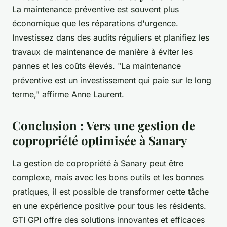
La maintenance préventive est souvent plus
économique que les réparations d'urgence.
Investissez dans des audits réguliers et planifiez les
travaux de maintenance de manière à éviter les
pannes et les coûts élevés.
"La maintenance
préventive est un investissement qui paie sur le long
terme,"
affirme Anne Laurent.
Conclusion : Vers une gestion de
copropriété optimisée à Sanary
La gestion de copropriété à Sanary peut être
complexe, mais avec les bons outils et les bonnes
pratiques, il est possible de transformer cette tâche
en une expérience positive pour tous les résidents.
GTI GPI offre des solutions innovantes et efficaces