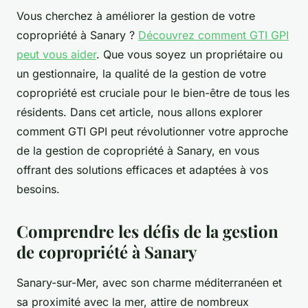
Vous cherchez à améliorer la gestion de votre
copropriété à Sanary ?
Découvrez comment GTI GPI
peut vous aider
. Que vous soyez un propriétaire ou
un gestionnaire, la qualité de la gestion de votre
copropriété est cruciale pour le bien-être de tous les
résidents. Dans cet article, nous allons explorer
comment GTI GPI peut révolutionner votre approche
de la gestion de copropriété à Sanary, en vous
offrant des solutions efficaces et adaptées à vos
besoins.
Comprendre les défis de la gestion
de copropriété à Sanary
Sanary-sur-Mer, avec son charme méditerranéen et
sa proximité avec la mer, attire de nombreux