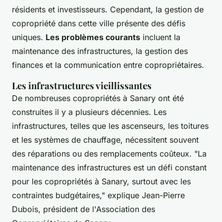
résidents et investisseurs. Cependant, la gestion de
copropriété dans cette ville présente des défis
uniques.
Les problèmes courants
incluent la
maintenance des infrastructures, la gestion des
finances et la communication entre copropriétaires.
Les infrastructures vieillissantes
De nombreuses copropriétés à Sanary ont été
construites il y a plusieurs décennies. Les
infrastructures, telles que les ascenseurs, les toitures
et les systèmes de chauffage, nécessitent souvent
des réparations ou des remplacements coûteux.
"La
maintenance des infrastructures est un défi constant
pour les copropriétés à Sanary, surtout avec les
contraintes budgétaires,"
explique Jean-Pierre
Dubois, président de l'Association des