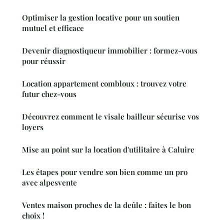
Optimiser la gestion locative pour un soutien
mutuel et efficace
Devenir diagnostiqueur immobilier : formez-vous
pour réussir
Location appartement combloux : trouvez votre
futur chez-vous
Découvrez comment le visale bailleur sécurise vos
loyers
Mise au point sur la location d'utilitaire à Caluire
Les étapes pour vendre son bien comme un pro
avec alpesvente
Ventes maison proches de la deûle : faites le bon
choix !