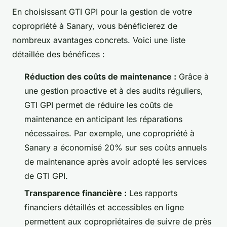
En choisissant GTI GPI pour la gestion de votre
copropriété à Sanary, vous bénéficierez de
nombreux avantages concrets. Voici une liste
détaillée des bénéfices :
Réduction des coûts de maintenance :
Grâce à
une gestion proactive et à des audits réguliers,
GTI GPI permet de réduire les coûts de
maintenance en anticipant les réparations
nécessaires. Par exemple, une copropriété à
Sanary a économisé 20% sur ses coûts annuels
de maintenance après avoir adopté les services
de GTI GPI.
Transparence financière :
Les rapports
financiers détaillés et accessibles en ligne
permettent aux copropriétaires de suivre de près