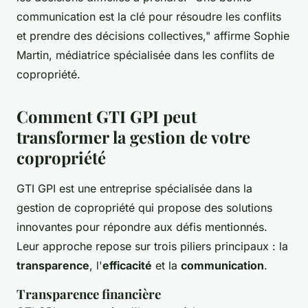
communication est la clé pour résoudre les conflits
et prendre des décisions collectives,"
affirme Sophie
Martin, médiatrice spécialisée dans les conflits de
copropriété.
Comment GTI GPI peut
transformer la gestion de votre
copropriété
GTI GPI est une entreprise spécialisée dans la
gestion de copropriété qui propose des solutions
innovantes pour répondre aux défis mentionnés.
Leur approche repose sur trois piliers principaux : la
transparence
, l'
efficacité
et la
communication
.
Transparence financière