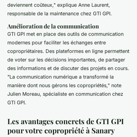
deviennent coûteux,"
explique Anne Laurent,
responsable de la maintenance chez GTI GPI.
Amélioration de la communication
GTI GPI met en place des outils de communication
modernes pour faciliter les échanges entre
copropriétaires. Des plateformes en ligne permettent
de voter sur les décisions importantes, de partager
des informations et de discuter des projets en cours.
"La communication numérique a transformé la
manière dont nous gérons les copropriétés,"
note
Julien Moreau, spécialiste en communication chez
GTI GPI.
Les avantages concrets de GTI GPI
pour votre copropriété à Sanary