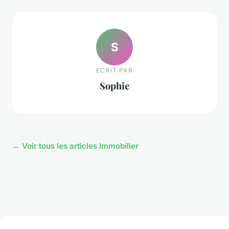
S
ECRIT PAR
Sophie
← Voir tous les articles Immobilier