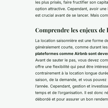
les plus prisés, faire fructifier son capi
option attractive. Cependant, avoir une 
est crucial avant de se lancer. Mais c
Comprendre les enjeux de l
La location saisonnière est une forme de
généralement courte, comme durant les
plateformes comme Airbnb sont devenu
Avant de sauter le pas, vous devez comp
offre une flexibilité qui peut être intére
contrairement à la location longue durée
saison, de la demande, et vous pouvez 
l’année. Cependant, gestion et investiss
temps et de l’organisation. Il est donc 
débordé et pour assurer un bon rendem