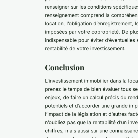
renseigner sur les conditions spécifique
renseignement comprend la compréhensi
location, l’obligation d’enregistrement, 
imposées par votre copropriété. De plus,
indispensable pour éviter d’éventuelles s
rentabilité de votre investissement.
Conclusion
L’investissement immobilier dans la loca
prenez le temps de bien évaluer tous ses
enjeux, de faire un calcul précis du ren
potentiels et d’accorder une grande imp
l’impact de la législation et d’autres fac
n’oubliez pas que la rentabilité d’un in
chiffres, mais aussi sur une connaissan