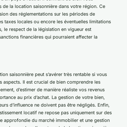
s de la location saisonnière dans votre région. Ce
on des réglementations sur les périodes de
les taxes locales ou encore les éventuelles limitations
 le respect de la législation en vigueur est
anctions financières qui pourraient affecter la
tion saisonnière peut s’avérer très rentable si vous
 aspects. Il est crucial de bien comprendre les
dement, d’estimer de manière réaliste vos revenus
ortance au prix d’achat. La gestion de votre bien,
teurs d’influence ne doivent pas être négligés. Enfin,
vestissement locatif ne repose pas uniquement sur des
ce approfondie du marché immobilier et une gestion