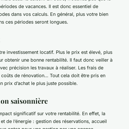
périodes de vacances. Il est donc essentiel de
des dans vos calculs. En général, plus votre bien
ins ces périodes seront longues.
re investissement locatif. Plus le prix est élevé, plus
 obtenir une bonne rentabilité. Il faut donc veiller à
ec précision les travaux à réaliser. Les frais de
s coûts de rénovation… Tout cela doit être pris en
 prix d’achat le plus juste possible.
ion saisonnière
act significatif sur votre rentabilité. En effet, la
t de l’énergie : gestion des réservations, accueil