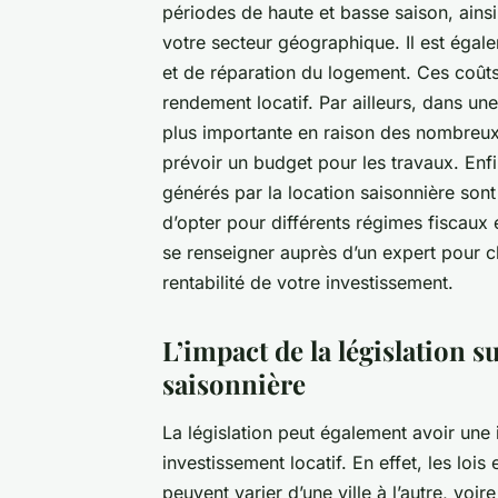
périodes de haute et basse saison, ain
votre secteur géographique. Il est égal
et de réparation du logement. Ces coûts
rendement locatif. Par ailleurs, dans un
plus importante en raison des nombreux 
prévoir un budget pour les travaux. Enfi
générés par la location saisonnière sont 
d’opter pour différents régimes fiscaux e
se renseigner auprès d’un expert pour ch
rentabilité de votre investissement.
L’impact de la législation su
saisonnière
La législation peut également avoir une 
investissement locatif. En effet, les loi
peuvent varier d’une ville à l’autre, voir