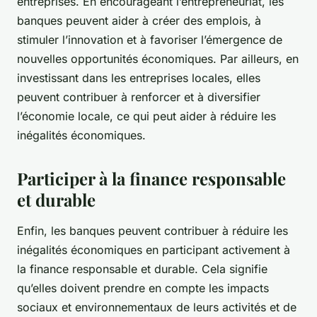
entreprises. En encourageant l’entrepreneuriat, les
banques peuvent aider à créer des emplois, à
stimuler l’innovation et à favoriser l’émergence de
nouvelles opportunités économiques. Par ailleurs, en
investissant dans les entreprises locales, elles
peuvent contribuer à renforcer et à diversifier
l’économie locale, ce qui peut aider à réduire les
inégalités économiques.
Participer à la finance responsable
et durable
Enfin, les banques peuvent contribuer à réduire les
inégalités économiques en participant activement à
la finance responsable et durable. Cela signifie
qu’elles doivent prendre en compte les impacts
sociaux et environnementaux de leurs activités et de