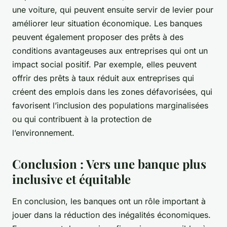
une voiture, qui peuvent ensuite servir de levier pour
améliorer leur situation économique. Les banques
peuvent également proposer des prêts à des
conditions avantageuses aux entreprises qui ont un
impact social positif. Par exemple, elles peuvent
offrir des prêts à taux réduit aux entreprises qui
créent des emplois dans les zones défavorisées, qui
favorisent l’inclusion des populations marginalisées
ou qui contribuent à la protection de
l’environnement.
Conclusion : Vers une banque plus
inclusive et équitable
En conclusion, les banques ont un rôle important à
jouer dans la réduction des inégalités économiques.