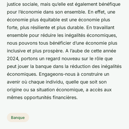
justice sociale, mais qu’elle est également bénéfique
pour l’économie dans son ensemble. En effet, une
économie plus équitable est une économie plus
forte, plus résiliente et plus durable. En travaillant
ensemble pour réduire les inégalités économiques,
nous pouvons tous bénéficier d’une économie plus
inclusive et plus prospère. A l’aube de cette année
2024, portons un regard nouveau sur le rôle que
peut jouer la banque dans la réduction des inégalités
économiques. Engageons-nous à construire un
avenir où chaque individu, quelle que soit son
origine ou sa situation économique, a accès aux
mêmes opportunités financières.
Banque