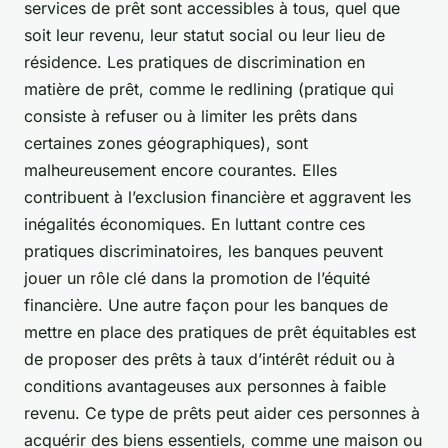
services de prêt sont accessibles à tous, quel que
soit leur revenu, leur statut social ou leur lieu de
résidence. Les pratiques de discrimination en
matière de prêt, comme le redlining (pratique qui
consiste à refuser ou à limiter les prêts dans
certaines zones géographiques), sont
malheureusement encore courantes. Elles
contribuent à l’exclusion financière et aggravent les
inégalités économiques. En luttant contre ces
pratiques discriminatoires, les banques peuvent
jouer un rôle clé dans la promotion de l’équité
financière. Une autre façon pour les banques de
mettre en place des pratiques de prêt équitables est
de proposer des prêts à taux d’intérêt réduit ou à
conditions avantageuses aux personnes à faible
revenu. Ce type de prêts peut aider ces personnes à
acquérir des biens essentiels, comme une maison ou