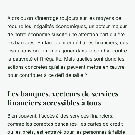
Alors qu’on s’interroge toujours sur les moyens de
réduire les inégalités économiques, un acteur majeur
de notre économie suscite une attention particulière :
les banques. En tant qu’intermédiaires financiers, ces
institutions ont un rôle à jouer dans le combat contre
la pauvreté et l’inégalité. Mais quelles sont donc les
actions concrètes qu’elles peuvent mettre en œuvre
pour contribuer à ce défi de taille ?
Les banques, vecteurs de services
financiers accessibles à tous
Bien souvent, l’accès à des services financiers,
comme les comptes bancaires, les cartes de crédit
ou les prêts, est entravé pour les personnes à faible