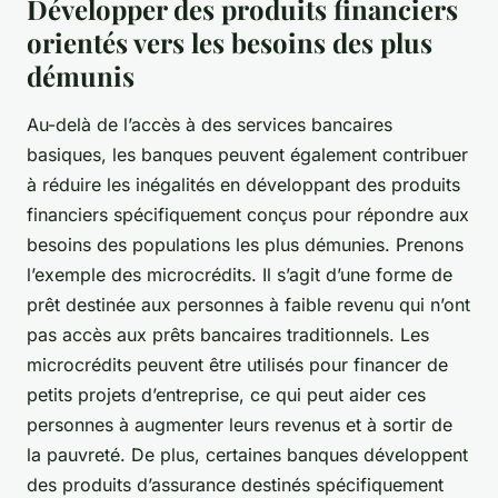
Développer des produits financiers
orientés vers les besoins des plus
démunis
Au-delà de l’accès à des services bancaires
basiques, les banques peuvent également contribuer
à réduire les inégalités en développant des produits
financiers spécifiquement conçus pour répondre aux
besoins des populations les plus démunies. Prenons
l’exemple des microcrédits. Il s’agit d’une forme de
prêt destinée aux personnes à faible revenu qui n’ont
pas accès aux prêts bancaires traditionnels. Les
microcrédits peuvent être utilisés pour financer de
petits projets d’entreprise, ce qui peut aider ces
personnes à augmenter leurs revenus et à sortir de
la pauvreté. De plus, certaines banques développent
des produits d’assurance destinés spécifiquement