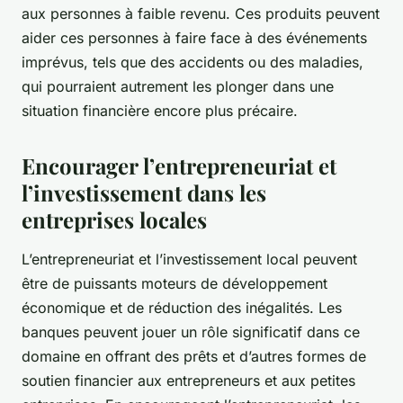
aux personnes à faible revenu. Ces produits peuvent
aider ces personnes à faire face à des événements
imprévus, tels que des accidents ou des maladies,
qui pourraient autrement les plonger dans une
situation financière encore plus précaire.
Encourager l’entrepreneuriat et
l’investissement dans les
entreprises locales
L’entrepreneuriat et l’investissement local peuvent
être de puissants moteurs de développement
économique et de réduction des inégalités. Les
banques peuvent jouer un rôle significatif dans ce
domaine en offrant des prêts et d’autres formes de
soutien financier aux entrepreneurs et aux petites