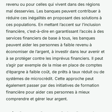
revenu ou pour celles qui vivent dans des régions
mal desservies. Les banques peuvent contribuer à
réduire ces inégalités en proposant des solutions à
ces populations. En mettant l’accent sur l’inclusion
financière, c’est-à-dire en garantissant l’accès à des
services financiers de base à tous, les banques
peuvent aider les personnes à faible revenu à
économiser de l’argent, à investir dans leur avenir et
à se protéger contre les imprévus financiers. Il peut
s’agir par exemple de la mise en place de comptes
d’épargne à faible coût, de prêts à taux réduit ou de
systèmes de microcrédit. Cette approche peut
également passer par des initiatives de formation
financière pour aider ces personnes à mieux
comprendre et gérer leur argent.