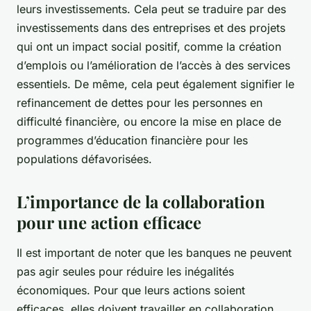
leurs investissements. Cela peut se traduire par des
investissements dans des entreprises et des projets
qui ont un impact social positif, comme la création
d’emplois ou l’amélioration de l’accès à des services
essentiels. De même, cela peut également signifier le
refinancement de dettes pour les personnes en
difficulté financière, ou encore la mise en place de
programmes d’éducation financière pour les
populations défavorisées.
L’importance de la collaboration
pour une action efficace
Il est important de noter que les banques ne peuvent
pas agir seules pour réduire les inégalités
économiques. Pour que leurs actions soient
efficaces, elles doivent travailler en collaboration