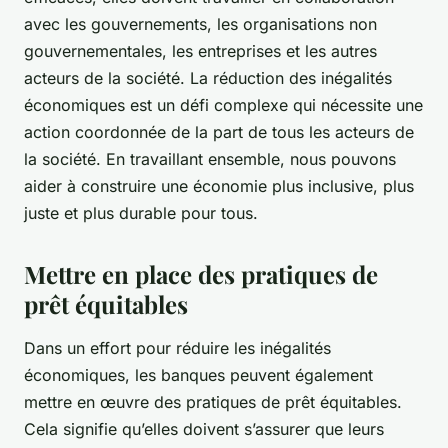
avec les gouvernements, les organisations non
gouvernementales, les entreprises et les autres
acteurs de la société. La réduction des inégalités
économiques est un défi complexe qui nécessite une
action coordonnée de la part de tous les acteurs de
la société. En travaillant ensemble, nous pouvons
aider à construire une économie plus inclusive, plus
juste et plus durable pour tous.
Mettre en place des pratiques de
prêt équitables
Dans un effort pour réduire les inégalités
économiques, les banques peuvent également
mettre en œuvre des pratiques de prêt équitables.
Cela signifie qu’elles doivent s’assurer que leurs