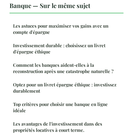
Banque — Sur le même sujet
Les astuces pour maximiser vos gains avec un
compte d'épargne
Investissement durable : choisissez un livret
d'épargne éthique
Comment les banques aident-elles à la
reconstruction après une catastrophe naturelle ?
Optez pour un livret épargne éthique : investissez
durablement
Top critères pour choisir une banque en ligne
idéale
Les avantages de l'investissement dans des
propriétés locatives à court terme.