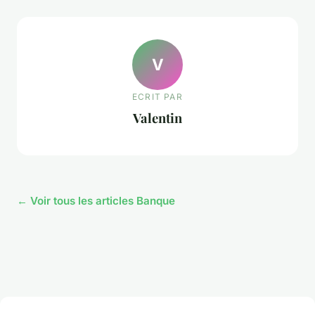
V
ECRIT PAR
Valentin
← Voir tous les articles Banque