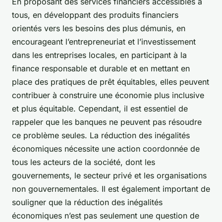
En proposant des services financiers accessibles à
tous, en développant des produits financiers
orientés vers les besoins des plus démunis, en
encourageant l’entrepreneuriat et l’investissement
dans les entreprises locales, en participant à la
finance responsable et durable et en mettant en
place des pratiques de prêt équitables, elles peuvent
contribuer à construire une économie plus inclusive
et plus équitable. Cependant, il est essentiel de
rappeler que les banques ne peuvent pas résoudre
ce problème seules. La réduction des inégalités
économiques nécessite une action coordonnée de
tous les acteurs de la société, dont les
gouvernements, le secteur privé et les organisations
non gouvernementales. Il est également important de
souligner que la réduction des inégalités
économiques n’est pas seulement une question de