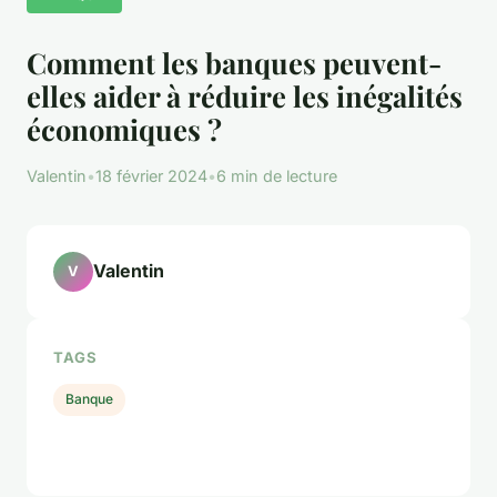
Comment les banques peuvent-
elles aider à réduire les inégalités
économiques ?
Valentin
•
18 février 2024
•
6 min de lecture
Valentin
V
TAGS
Banque