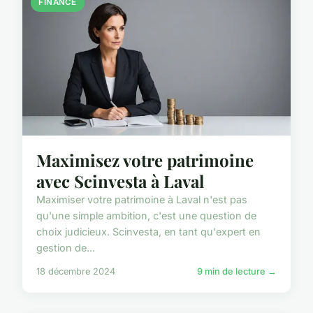
FINANCE
Maximisez votre patrimoine
avec Scinvesta à Laval
Maximiser votre patrimoine à Laval n'est pas
qu'une simple ambition, c'est une question de
choix judicieux. Scinvesta, en tant qu'expert en
gestion de...
18 décembre 2024
9 min de lecture →