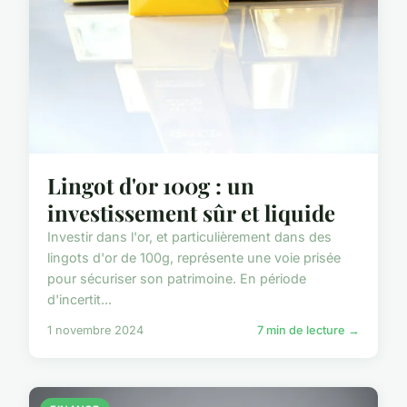
Lingot d'or 100g : un
investissement sûr et liquide
Investir dans l'or, et particulièrement dans des
lingots d'or de 100g, représente une voie prisée
pour sécuriser son patrimoine. En période
d'incertit...
1 novembre 2024
7 min de lecture →