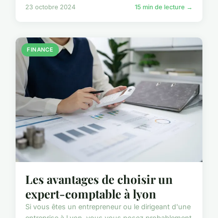
23 octobre 2024
15 min de lecture →
FINANCE
Les avantages de choisir un
expert-comptable à lyon
Si vous êtes un entrepreneur ou le dirigeant d'une
entreprise à Lyon, vous vous posez probablement