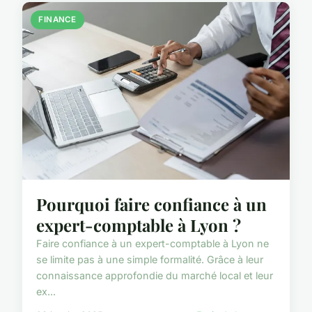
FINANCE
Pourquoi faire confiance à un
expert-comptable à Lyon ?
Faire confiance à un expert-comptable à Lyon ne
se limite pas à une simple formalité. Grâce à leur
connaissance approfondie du marché local et leur
ex...