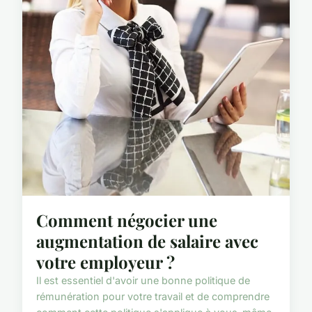
Comment négocier une
augmentation de salaire avec
votre employeur ?
Il est essentiel d'avoir une bonne politique de
rémunération pour votre travail et de comprendre