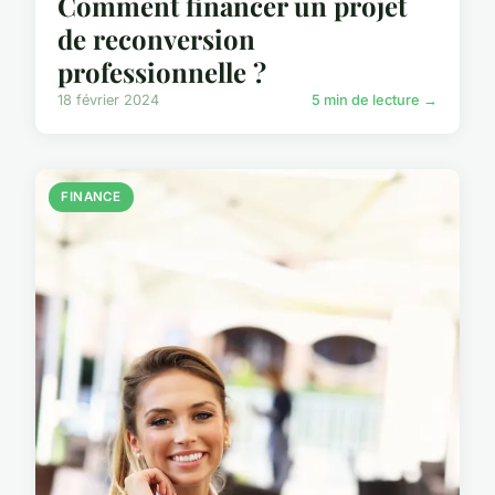
Comment financer un projet
de reconversion
professionnelle ?
18 février 2024
5 min de lecture →
FINANCE