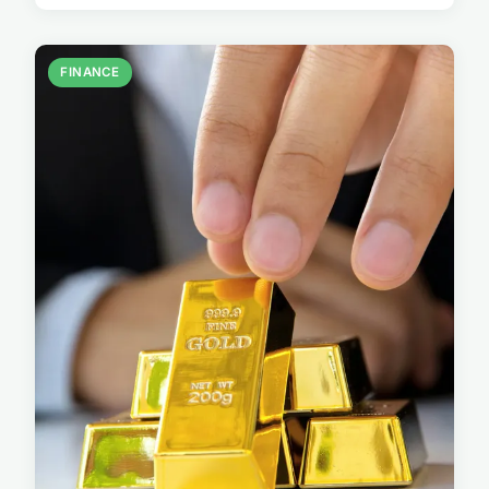
FINANCE