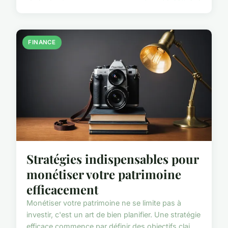
FINANCE
Stratégies indispensables pour
monétiser votre patrimoine
efficacement
Monétiser votre patrimoine ne se limite pas à
investir, c'est un art de bien planifier. Une stratégie
efficace commence par définir des objectifs clai...