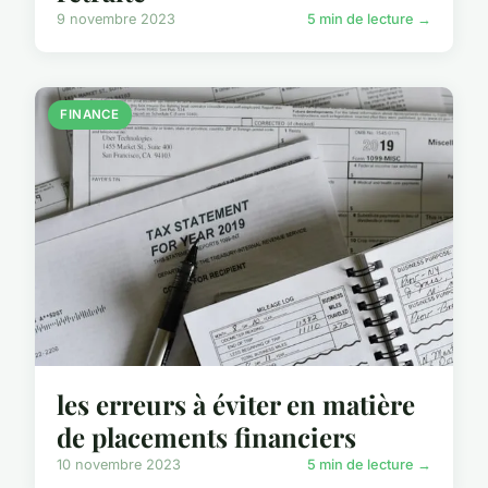
9 novembre 2023
5 min de lecture →
FINANCE
les erreurs à éviter en matière
de placements financiers
10 novembre 2023
5 min de lecture →