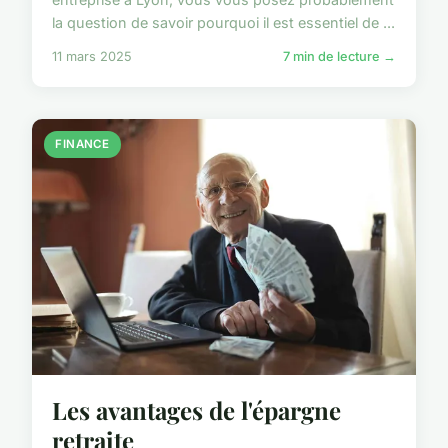
la question de savoir pourquoi il est essentiel de ...
11 mars 2025
7 min de lecture →
FINANCE
Les avantages de l'épargne
retraite