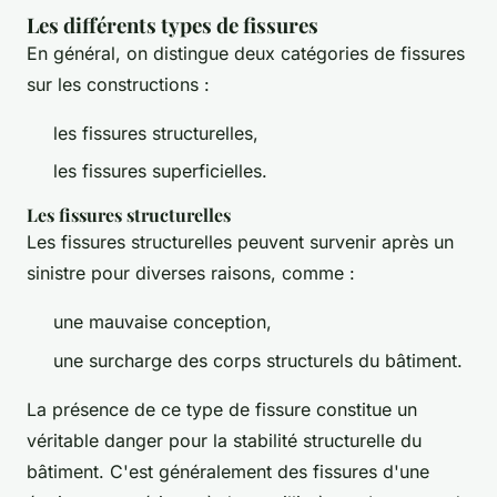
Les différents types de fissures
En général, on distingue deux catégories de fissures
sur les constructions :
les fissures structurelles,
les fissures superficielles.
Les fissures structurelles
Les fissures structurelles peuvent survenir après un
sinistre pour diverses raisons, comme :
une mauvaise conception,
une surcharge des corps structurels du bâtiment.
La présence de ce type de fissure constitue un
véritable danger pour la stabilité structurelle du
bâtiment. C'est généralement des fissures d'une