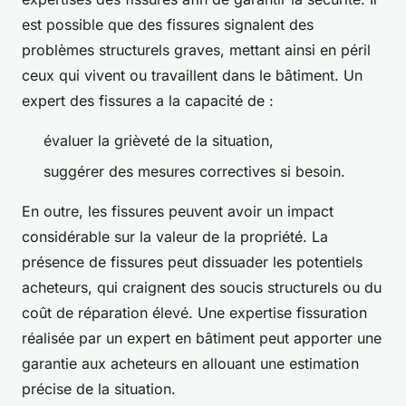
est possible que des fissures signalent des
problèmes structurels graves, mettant ainsi en péril
ceux qui vivent ou travaillent dans le bâtiment. Un
expert des fissures a la capacité de :
évaluer la grièveté de la situation,
suggérer des mesures correctives si besoin.
En outre, les fissures peuvent avoir un impact
considérable sur la valeur de la propriété. La
présence de fissures peut dissuader les potentiels
acheteurs, qui craignent des soucis structurels ou du
coût de réparation élevé. Une expertise fissuration
réalisée par un expert en bâtiment peut apporter une
garantie aux acheteurs en allouant une estimation
précise de la situation.