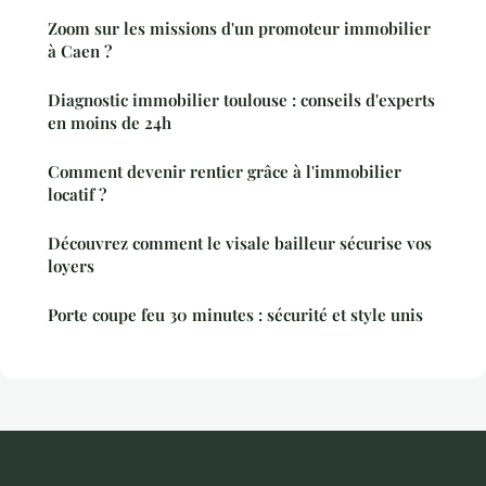
Zoom sur les missions d'un promoteur immobilier
à Caen ?
Diagnostic immobilier toulouse : conseils d'experts
en moins de 24h
Comment devenir rentier grâce à l'immobilier
locatif ?
Découvrez comment le visale bailleur sécurise vos
loyers
Porte coupe feu 30 minutes : sécurité et style unis