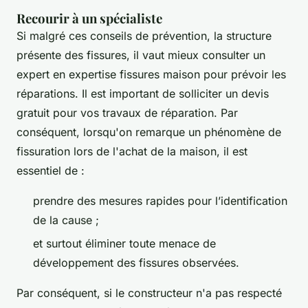
Recourir à un spécialiste
Si malgré ces conseils de prévention, la structure
présente des fissures, il vaut mieux consulter un
expert en expertise fissures maison pour prévoir les
réparations. Il est important de solliciter un devis
gratuit pour vos travaux de réparation. Par
conséquent, lorsqu'on remarque un phénomène de
fissuration lors de l'achat de la maison, il est
essentiel de :
prendre des mesures rapides pour l’identification
de la cause ;
et surtout éliminer toute menace de
développement des fissures observées.
Par conséquent, si le constructeur n'a pas respecté