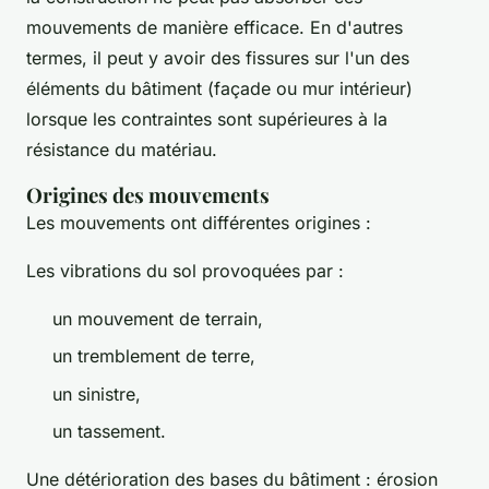
mouvements de manière efficace. En d'autres
termes, il peut y avoir des fissures sur l'un des
éléments du bâtiment (façade ou mur intérieur)
lorsque les contraintes sont supérieures à la
résistance du matériau.
Origines des mouvements
Les mouvements ont différentes origines :
Les vibrations du sol provoquées par :
un mouvement de terrain,
un tremblement de terre,
un sinistre,
un tassement.
Une détérioration des bases du bâtiment : érosion