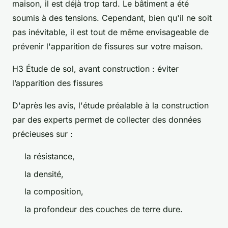
maison, il est déjà trop tard. Le bâtiment a été
soumis à des tensions. Cependant, bien qu'il ne soit
pas inévitable, il est tout de même envisageable de
prévenir l'apparition de fissures sur votre maison.
H3 Étude de sol, avant construction : éviter
l’apparition des fissures
D'après les avis, l'étude préalable à la construction
par des experts permet de collecter des données
précieuses sur :
la résistance,
la densité,
la composition,
la profondeur des couches de terre dure.