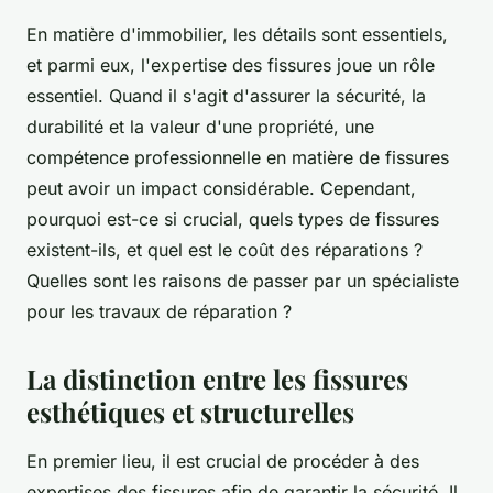
En matière d'immobilier, les détails sont essentiels,
et parmi eux, l'expertise des fissures joue un rôle
essentiel. Quand il s'agit d'assurer la sécurité, la
durabilité et la valeur d'une propriété, une
compétence professionnelle en matière de fissures
peut avoir un impact considérable. Cependant,
pourquoi est-ce si crucial, quels types de fissures
existent-ils, et quel est le coût des réparations ?
Quelles sont les raisons de passer par un spécialiste
pour les travaux de réparation ?
La distinction entre les fissures
esthétiques et structurelles
En premier lieu, il est crucial de procéder à des
expertises des fissures afin de garantir la sécurité. Il