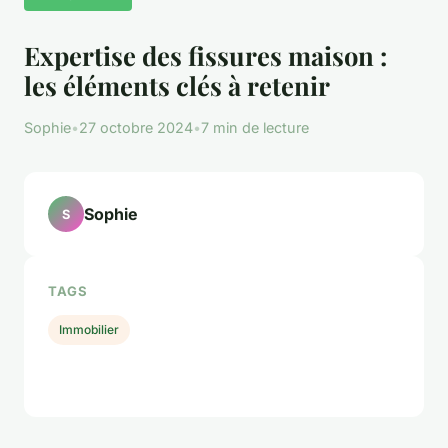
Expertise des fissures maison :
les éléments clés à retenir
Sophie
•
27 octobre 2024
•
7 min de lecture
Sophie
S
TAGS
Immobilier