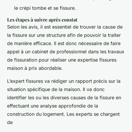
le crépi tombe et se fissure.
Les étapes à suivre après constat
Selon les avis, il est essentiel de trouver la cause de
la fissure sur une structure afin de pouvoir la traiter
de manière efficace. Il est donc nécessaire de faire
appel à un cabinet de professionnel dans les travaux
de fissuration pour réaliser une expertise fissures
maison à prix abordable.
L’expert fissures va rédiger un rapport précis sur la
situation spécifique de la maison. Il va donc
identifier les ou les diverses causes de la fissure en
effectuant une analyse approfondie de la
construction du logement. Les experts se chargent
de