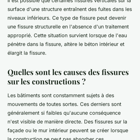
Il est possible que certaines fissures verticales sur la
surface d'une structure entraînent des fuites dans les
niveaux inférieurs. Ce type de fissure peut devenir
une fissure structurelle en l'absence d'un traitement
approprié. Cette situation survient lorsque de l'eau
pénètre dans la fissure, altère le béton intérieur et
élargit la fissure.
Quelles sont les causes des fissures
sur les constructions ?
Les bâtiments sont constamment sujets à des
mouvements de toutes sortes. Ces derniers sont
généralement si faibles qu'aucune conséquence
n'est visible de manière directe. Des fissures sur la
façade ou le mur intérieur peuvent se créer lorsque
la construction ne peut pas absorber ces