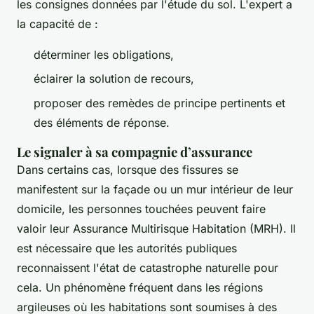
les consignes données par l'étude du sol. L'expert a
la capacité de :
déterminer les obligations,
éclairer la solution de recours,
proposer des remèdes de principe pertinents et
des éléments de réponse.
Le signaler à sa compagnie d’assurance
Dans certains cas, lorsque des fissures se
manifestent sur la façade ou un mur intérieur de leur
domicile, les personnes touchées peuvent faire
valoir leur Assurance Multirisque Habitation (MRH). Il
est nécessaire que les autorités publiques
reconnaissent l'état de catastrophe naturelle pour
cela. Un phénomène fréquent dans les régions
argileuses où les habitations sont soumises à des