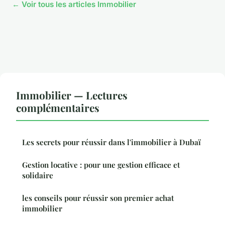
← Voir tous les articles Immobilier
Immobilier — Lectures
complémentaires
Les secrets pour réussir dans l'immobilier à Dubaï
Gestion locative : pour une gestion efficace et
solidaire
les conseils pour réussir son premier achat
immobilier