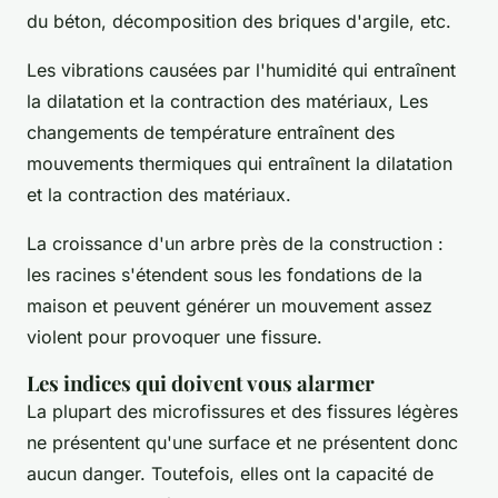
du béton, décomposition des briques d'argile, etc.
Les vibrations causées par l'humidité qui entraînent
la dilatation et la contraction des matériaux, Les
changements de température entraînent des
mouvements thermiques qui entraînent la dilatation
et la contraction des matériaux.
La croissance d'un arbre près de la construction :
les racines s'étendent sous les fondations de la
maison et peuvent générer un mouvement assez
violent pour provoquer une fissure.
Les indices qui doivent vous alarmer
La plupart des microfissures et des fissures légères
ne présentent qu'une surface et ne présentent donc
aucun danger. Toutefois, elles ont la capacité de