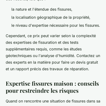
la nature et l'étendue des fissures,
la localisation géographique de la propriété,
le niveau d'expertise nécessaire pour les fissures.
Cependant, ce prix peut varier selon la complexité
des expertises de fissuration et des tests
supplémentaires requis, comme les études
géotechniques ou l'analyse d'humidité. Contactez un
des experts en la matière pour faire un devis gratuit
et un rapport précis des travaux de réparation.
Expertise fissures maison : conseils
pour restreindre les risques
Quand on rencontre une situation de fissures dans sa