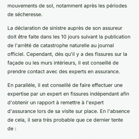
mouvements de sol, notamment après les périodes
de sécheresse.
La déclaration de sinistre auprès de son assureur
doit être faite dans les 10 jours suivant la publication
de l'arrêté de catastrophe naturelle au journal
officiel. Cependant, dès qu'il y a des fissures sur la
façade ou les murs intérieurs, il est conseillé de
prendre contact avec des experts en assurance.
En parallèle, il est conseillé de faire effectuer une
expertise par un expert en fissures indépendant afin
d'obtenir un rapport à remettre à l'expert
d'assurance lors de sa visite sur place. En l'absence
de cela, il sera très probable que ce dernier tente
de :