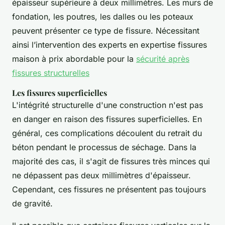
épaisseur supérieure à deux millimètres. Les murs de
fondation, les poutres, les dalles ou les poteaux
peuvent présenter ce type de fissure. Nécessitant
ainsi l’intervention des experts en expertise fissures
maison à prix abordable pour la
sécurité après
fissures structurelles
Les fissures superficielles
L'intégrité structurelle d'une construction n'est pas
en danger en raison des fissures superficielles. En
général, ces complications découlent du retrait du
béton pendant le processus de séchage. Dans la
majorité des cas, il s'agit de fissures très minces qui
ne dépassent pas deux millimètres d'épaisseur.
Cependant, ces fissures ne présentent pas toujours
de gravité.