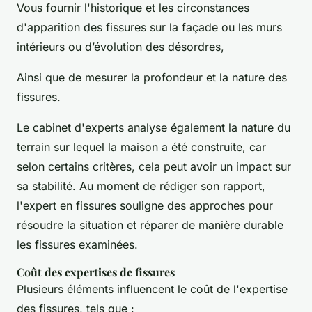
Vous fournir l'historique et les circonstances
d'apparition des fissures sur la façade ou les murs
intérieurs ou d’évolution des désordres,
Ainsi que de mesurer la profondeur et la nature des
fissures.
Le cabinet d'experts analyse également la nature du
terrain sur lequel la maison a été construite, car
selon certains critères, cela peut avoir un impact sur
sa stabilité. Au moment de rédiger son rapport,
l'expert en fissures souligne des approches pour
résoudre la situation et réparer de manière durable
les fissures examinées.
Coût des expertises de fissures
Plusieurs éléments influencent le coût de l'expertise
des fissures, tels que :