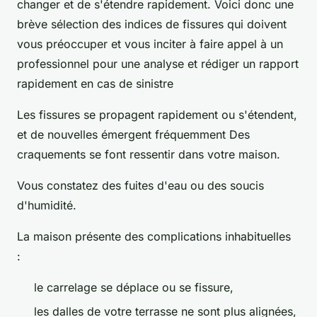
changer et de s'étendre rapidement. Voici donc une
brève sélection des indices de fissures qui doivent
vous préoccuper et vous inciter à faire appel à un
professionnel pour une analyse et rédiger un rapport
rapidement en cas de sinistre
Les fissures se propagent rapidement ou s'étendent,
et de nouvelles émergent fréquemment Des
craquements se font ressentir dans votre maison.
Vous constatez des fuites d'eau ou des soucis
d'humidité.
La maison présente des complications inhabituelles
:
le carrelage se déplace ou se fissure,
les dalles de votre terrasse ne sont plus alignées,