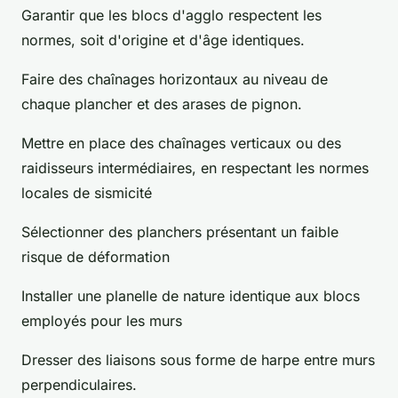
Garantir que les blocs d'agglo respectent les
normes, soit d'origine et d'âge identiques.
Faire des chaînages horizontaux au niveau de
chaque plancher et des arases de pignon.
Mettre en place des chaînages verticaux ou des
raidisseurs intermédiaires, en respectant les normes
locales de sismicité
Sélectionner des planchers présentant un faible
risque de déformation
Installer une planelle de nature identique aux blocs
employés pour les murs
Dresser des liaisons sous forme de harpe entre murs
perpendiculaires.