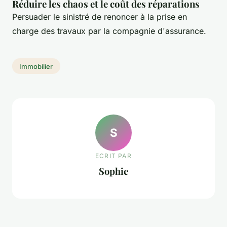
Réduire les chaos et le coût des réparations
Persuader le sinistré de renoncer à la prise en
charge des travaux par la compagnie d'assurance.
Immobilier
S
ECRIT PAR
Sophie