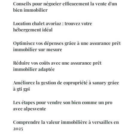
Conseils pour négocier efficacement la vente d'un
bien immobilier
Location chalet avoriaz : trouvez votre
hébergement idéal
Optimisez vos dépenses grâce à une assurance prêt
immobilier sur mesure
Réduire vos coûts avec une assurance prêt
immobilier adaptée
Améliorez la gestion de copropriété à sanary grâce
à gti gpi
Les étapes pour vendre son bien comme un pro
avec alpesvente
Comprendre la valeur immobilière à versailles en
2025