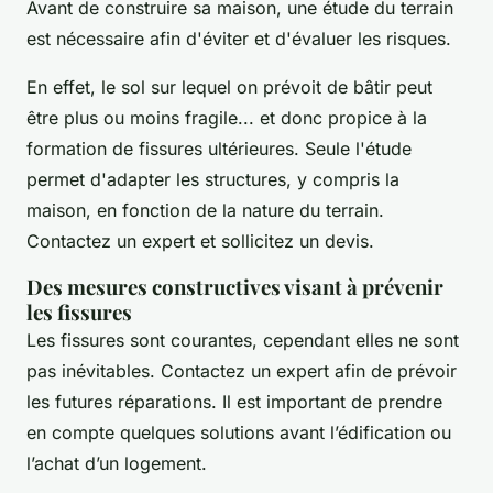
Avant de construire sa maison, une étude du terrain
est nécessaire afin d'éviter et d'évaluer les risques.
En effet, le sol sur lequel on prévoit de bâtir peut
être plus ou moins fragile... et donc propice à la
formation de fissures ultérieures. Seule l'étude
permet d'adapter les structures, y compris la
maison, en fonction de la nature du terrain.
Contactez un expert et sollicitez un devis.
Des mesures constructives visant à prévenir
les fissures
Les fissures sont courantes, cependant elles ne sont
pas inévitables. Contactez un expert afin de prévoir
les futures réparations. Il est important de prendre
en compte quelques solutions avant l’édification ou
l’achat d’un logement.