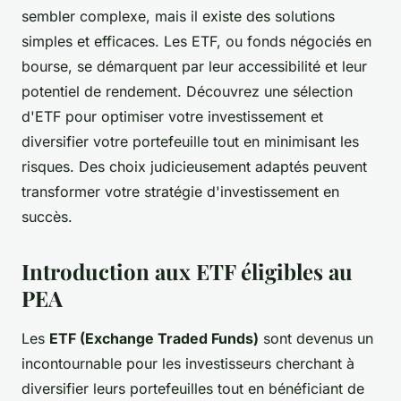
sembler complexe, mais il existe des solutions
simples et efficaces. Les ETF, ou fonds négociés en
bourse, se démarquent par leur accessibilité et leur
potentiel de rendement. Découvrez une sélection
d'ETF pour optimiser votre investissement et
diversifier votre portefeuille tout en minimisant les
risques. Des choix judicieusement adaptés peuvent
transformer votre stratégie d'investissement en
succès.
Introduction aux ETF éligibles au
PEA
Les
ETF (Exchange Traded Funds)
sont devenus un
incontournable pour les investisseurs cherchant à
diversifier leurs portefeuilles tout en bénéficiant de