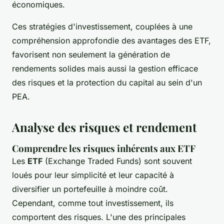
économiques.
Ces stratégies d'investissement, couplées à une
compréhension approfondie des avantages des ETF,
favorisent non seulement la génération de
rendements solides mais aussi la gestion efficace
des risques et la protection du capital au sein d'un
PEA.
Analyse des risques et rendement
Comprendre les risques inhérents aux ETF
Les
ETF
(Exchange Traded Funds) sont souvent
loués pour leur simplicité et leur capacité à
diversifier un portefeuille à moindre coût.
Cependant, comme tout investissement, ils
comportent des risques. L'une des principales