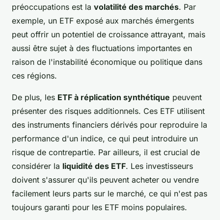
préoccupations est la
volatilité des marchés
. Par
exemple, un ETF exposé aux marchés émergents
peut offrir un potentiel de croissance attrayant, mais
aussi être sujet à des fluctuations importantes en
raison de l'instabilité économique ou politique dans
ces régions.
De plus, les
ETF à réplication synthétique
peuvent
présenter des risques additionnels. Ces ETF utilisent
des instruments financiers dérivés pour reproduire la
performance d'un indice, ce qui peut introduire un
risque de contrepartie. Par ailleurs, il est crucial de
considérer la
liquidité des ETF
. Les investisseurs
doivent s'assurer qu'ils peuvent acheter ou vendre
facilement leurs parts sur le marché, ce qui n'est pas
toujours garanti pour les ETF moins populaires.