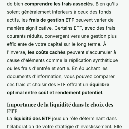
de bien
comprendre les frais associés
. Bien qu'ils
soient généralement inférieurs à ceux des fonds
actifs, les
frais de gestion ETF
peuvent varier de
manière significative. Certains ETF, avec des frais
courants réduits, convergent vers une gestion plus
efficiente de votre capital sur le long terme. À
l'inverse,
les coûts cachés
peuvent s'accumuler à
cause d'éléments comme la réplication synthétique
ou les frais d'entrée et sortie. En épluchant les
documents d'information, vous pouvez comparer
ces frais et choisir des ETF offrant un
équilibre
optimal entre coût et rendement potentiel
.
Importance de la liquidité dans le choix des
ETF
La
liquidité des ETF
joue un rôle déterminant dans
l'élaboration de votre stratégie d'investissement. Elle