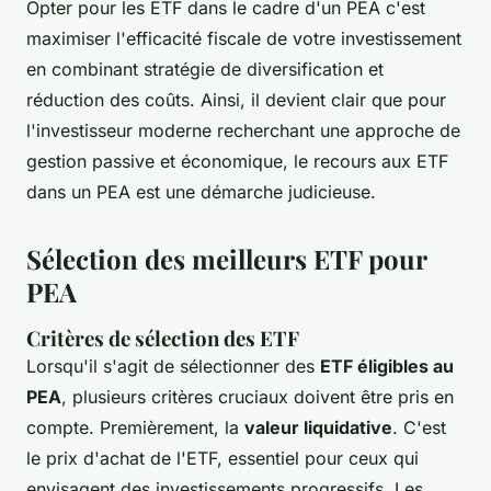
Opter pour les ETF dans le cadre d'un PEA c'est
maximiser l'efficacité fiscale de votre investissement
en combinant stratégie de diversification et
réduction des coûts. Ainsi, il devient clair que pour
l'investisseur moderne recherchant une approche de
gestion passive et économique, le recours aux ETF
dans un PEA est une démarche judicieuse.
Sélection des meilleurs ETF pour
PEA
Critères de sélection des ETF
Lorsqu'il s'agit de sélectionner des
ETF éligibles au
PEA
, plusieurs critères cruciaux doivent être pris en
compte. Premièrement, la
valeur liquidative
. C'est
le prix d'achat de l'ETF, essentiel pour ceux qui
envisagent des investissements progressifs. Les