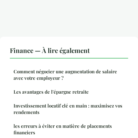
Finance — À lire également
Comment négocier une augmentation de salaire
avec votre employeur ?
Les avantages de l'épargne retraite
Investissement locatif clé en main : maximisez vos
rendements
les erreurs à éviter en matière de placements
financiers