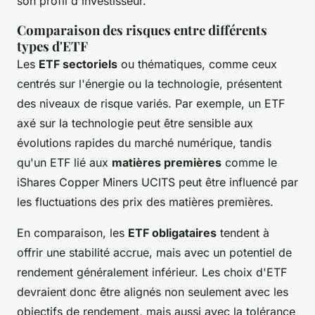
son profil d'investisseur.
Comparaison des risques entre différents
types d'ETF
Les
ETF sectoriels
ou thématiques, comme ceux
centrés sur l'énergie ou la technologie, présentent
des niveaux de risque variés. Par exemple, un ETF
axé sur la technologie peut être sensible aux
évolutions rapides du marché numérique, tandis
qu'un ETF lié aux
matières premières
comme le
iShares Copper Miners UCITS peut être influencé par
les fluctuations des prix des matières premières.
En comparaison, les
ETF obligataires
tendent à
offrir une stabilité accrue, mais avec un potentiel de
rendement généralement inférieur. Les choix d'ETF
devraient donc être alignés non seulement avec les
objectifs de rendement, mais aussi avec la tolérance