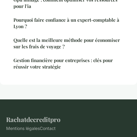
pour l'ia
Pourquoi faire confiance à un expert-comptable à
Lyon ?
Quelle est la meilleure méthode pour économiser
sur les frais de voyage ?
Gestion financière pour entreprises : clés pour
réussir votre stratégie
Rachatdecreditpro
Mentions légales
Contact