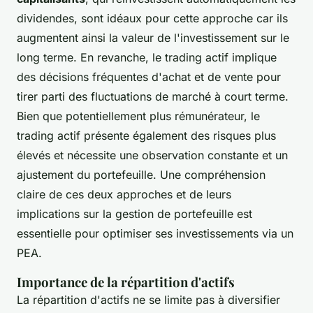
dividendes, sont idéaux pour cette approche car ils
augmentent ainsi la valeur de l'investissement sur le
long terme. En revanche, le trading actif implique
des décisions fréquentes d'achat et de vente pour
tirer parti des fluctuations de marché à court terme.
Bien que potentiellement plus rémunérateur, le
trading actif présente également des risques plus
élevés et nécessite une observation constante et un
ajustement du portefeuille. Une compréhension
claire de ces deux approches et de leurs
implications sur la gestion de portefeuille est
essentielle pour optimiser ses investissements via un
PEA.
Importance de la répartition d'actifs
La répartition d'actifs ne se limite pas à diversifier