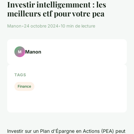
Investir intelligemment : les
meilleurs etf pour votre pea
Manon
•
24 octobre 2024
•
10 min de lecture
Manon
M
TAGS
Finance
Investir sur un Plan d'Épargne en Actions (PEA) peut