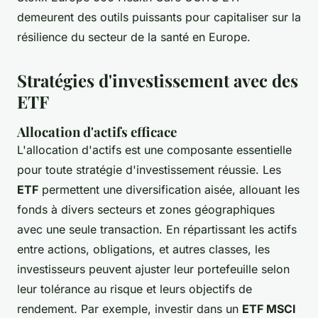
demeurent des outils puissants pour capitaliser sur la
résilience du secteur de la santé en Europe.
Stratégies d'investissement avec des
ETF
Allocation d'actifs efficace
L'allocation d'actifs est une composante essentielle
pour toute stratégie d'investissement réussie. Les
ETF
permettent une diversification aisée, allouant les
fonds à divers secteurs et zones géographiques
avec une seule transaction. En répartissant les actifs
entre actions, obligations, et autres classes, les
investisseurs peuvent ajuster leur portefeuille selon
leur tolérance au risque et leurs objectifs de
rendement. Par exemple, investir dans un
ETF MSCI