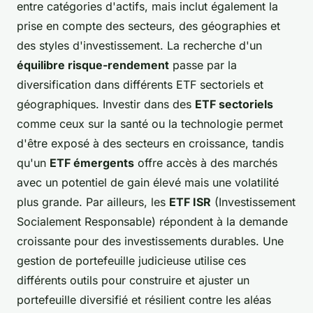
entre catégories d'actifs, mais inclut également la
prise en compte des secteurs, des géographies et
des styles d'investissement. La recherche d'un
équilibre risque-rendement
passe par la
diversification dans différents ETF sectoriels et
géographiques. Investir dans des
ETF sectoriels
comme ceux sur la santé ou la technologie permet
d'être exposé à des secteurs en croissance, tandis
qu'un
ETF émergents
offre accès à des marchés
avec un potentiel de gain élevé mais une volatilité
plus grande. Par ailleurs, les
ETF ISR
(Investissement
Socialement Responsable) répondent à la demande
croissante pour des investissements durables. Une
gestion de portefeuille judicieuse utilise ces
différents outils pour construire et ajuster un
portefeuille diversifié et résilient contre les aléas