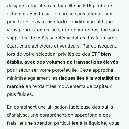
désigne la facilité avec laquelle un ETF peut être
acheté ou vendu sur le marché sans affecter son
prix. Un ETF avec une forte liquidité garantit que
vous pourrez entrer ou sortir de votre position sans
supporter de coûts supplémentaires dus à un large
écart entre acheteurs et vendeurs. Par conséquent,
lors de votre sélection, privilégiez des
ETF bien
établis, avec des volumes de transactions élevés
,
pour sécuriser votre portefeuille. Cette approche
minimise également les
risques liés à la volatilité du
marché
en rendant les mouvements de capitaux
plus fluides.
En combinant une utilisation judicieuse des outils
d'analyse, une compréhension approfondie des
frais, et une attention particulière à la liquidité, vous