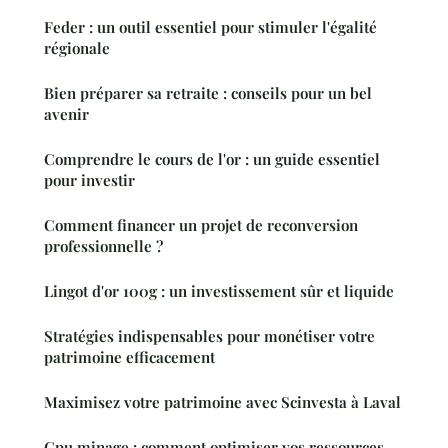
Feder : un outil essentiel pour stimuler l'égalité
régionale
Bien préparer sa retraite : conseils pour un bel
avenir
Comprendre le cours de l'or : un guide essentiel
pour investir
Comment financer un projet de reconversion
professionnelle ?
Lingot d'or 100g : un investissement sûr et liquide
Stratégies indispensables pour monétiser votre
patrimoine efficacement
Maximisez votre patrimoine avec Scinvesta à Laval
Gpu minage : comment optimiser vos ressources