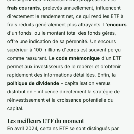
frais courants
, prélevés annuellement, influencent
directement le rendement net, ce qui rend les ETF à
frais réduits généralement plus attrayants. L'
encours
d'un fonds, ou le montant total des fonds gérés,
offre une indication de sa pérennité. Un encours
supérieur à 100 millions d'euros est souvent perçu
comme rassurant. Le
code mnémonique
d'un ETF
permet aux investisseurs de le repérer et d'obtenir
rapidement des informations détaillées. Enfin, la
politique de dividende
– capitalisation versus
distribution – influence directement la stratégie de
réinvestissement et la croissance potentielle du
capital.
Les meilleurs ETF du moment
En avril 2024, certains ETF se sont distingués par