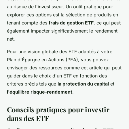
au risque de l'investisseur. Un outil pratique pour
explorer ces options est la sélection de produits en
tenant compte des
frais de gestion ETF
, ce qui peut
également impacter significativement le rendement
net.
Pour une vision globale des ETF adaptés à votre
Plan d'Épargne en Actions (PEA), vous pouvez
envisager des ressources comme cet article qui peut
guider dans le choix d'un ETF en fonction des
critères précis tels que
la protection du capital
et
l'équilibre risque-rendement
.
Conseils pratiques pour investir
dans des ETF