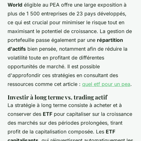
World
éligible au PEA offre une large exposition à
plus de 1 500 entreprises de 23 pays développés,
ce qui est crucial pour minimiser le risque tout en
maximisant le potentiel de croissance. La gestion de
portefeuille passe également par une
répartition
d'actifs
bien pensée, notamment afin de réduire la
volatilité toute en profitant de différentes
opportunités de marché. Il est possible
d'approfondir ces stratégies en consultant des
ressources comme cet article :
quel etf pour un pea
.
Investir à long terme vs. trading actif
La stratégie à long terme consiste à acheter et à
conserver des
ETF
pour capitaliser sur la croissance
des marchés sur des périodes prolongées, tirant
profit de la capitalisation composée. Les
ETF
capitalisants
, qui réinvestissent automatiquement les