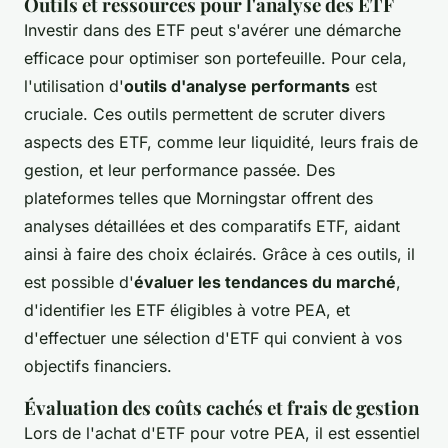
Outils et ressources pour l'analyse des ETF
Investir dans des ETF peut s'avérer une démarche
efficace pour optimiser son portefeuille. Pour cela,
l'utilisation d'
outils d'analyse performants
est
cruciale. Ces outils permettent de scruter divers
aspects des ETF, comme leur liquidité, leurs frais de
gestion, et leur performance passée. Des
plateformes telles que Morningstar offrent des
analyses détaillées et des comparatifs ETF, aidant
ainsi à faire des choix éclairés. Grâce à ces outils, il
est possible d'
évaluer les tendances du marché
,
d'identifier les ETF éligibles à votre PEA, et
d'effectuer une sélection d'ETF qui convient à vos
objectifs financiers.
Évaluation des coûts cachés et frais de gestion
Lors de l'achat d'ETF pour votre PEA, il est essentiel