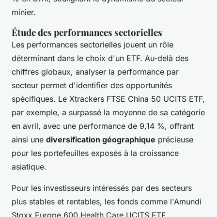
minier.
Étude des performances sectorielles
Les performances sectorielles jouent un rôle
déterminant dans le choix d'un ETF. Au-delà des
chiffres globaux, analyser la performance par
secteur permet d'identifier des opportunités
spécifiques. Le Xtrackers FTSE China 50 UCITS ETF,
par exemple, a surpassé la moyenne de sa catégorie
en avril, avec une performance de 9,14 %, offrant
ainsi une
diversification géographique
précieuse
pour les portefeuilles exposés à la croissance
asiatique.
Pour les investisseurs intéressés par des secteurs
plus stables et rentables, les fonds comme l'Amundi
Stoxx Europe 600 Health Care UCITS ETF