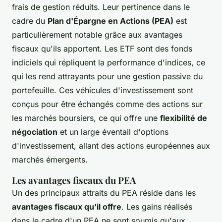
frais de gestion réduits. Leur pertinence dans le
cadre du
Plan d'Épargne en Actions (PEA)
est
particulièrement notable grâce aux avantages
fiscaux qu'ils apportent. Les ETF sont des fonds
indiciels qui répliquent la performance d'indices, ce
qui les rend attrayants pour une gestion passive du
portefeuille. Ces véhicules d'investissement sont
conçus pour être échangés comme des actions sur
les marchés boursiers, ce qui offre une
flexibilité de
négociation
et un large éventail d'options
d'investissement, allant des actions européennes aux
marchés émergents.
Les avantages fiscaux du PEA
Un des principaux attraits du PEA réside dans les
avantages fiscaux qu'il offre
. Les gains réalisés
dans le cadre d'un PEA ne sont soumis qu'aux