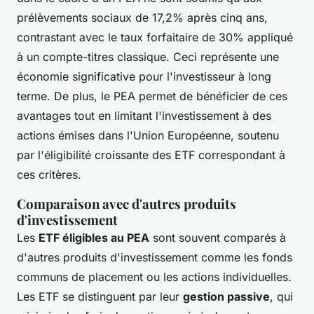
prélèvements sociaux de 17,2% après cinq ans,
contrastant avec le taux forfaitaire de 30% appliqué
à un compte-titres classique. Ceci représente une
économie significative pour l'investisseur à long
terme. De plus, le PEA permet de bénéficier de ces
avantages tout en limitant l'investissement à des
actions émises dans l'Union Européenne, soutenu
par l'éligibilité croissante des ETF correspondant à
ces critères.
Comparaison avec d'autres produits
d'investissement
Les
ETF éligibles au PEA
sont souvent comparés à
d'autres produits d'investissement comme les fonds
communs de placement ou les actions individuelles.
Les ETF se distinguent par leur
gestion passive
, qui