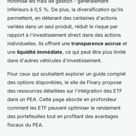
minimise les frais de gestion - généralement
inférieurs à 0,5 %. De plus, la diversification qu'ils
permettent, en détenant des centaines d'actions
variées dans un seul produit, réduit le risque par
rapport à l'investissement direct dans des actions
individuelles. Ils offrent une
transparence accrue
et
une
liquidité immédiate
, ce qui peut être plus limité
dans d'autres véhicules d'investissement.
Pour ceux qui souhaitent explorer un guide complet
des options disponibles, le site de Finary propose
des ressources détaillées sur l'intégration des ETF
dans un PEA. Cette page aborde en profondeur
comment les ETF peuvent optimiser le rendement
des portefeuilles tout en profitant des avantages
fiscaux du PEA.