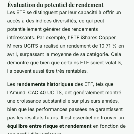
Évaluation du potentiel de rendement
Les ETF se distinguent par leur capacité à offrir un
accès à des indices diversifiés, ce qui peut
potentiellement générer des rendements
intéressants. Par exemple, l'ETF iShares Copper
Miners UCITS a réalisé un rendement de 10,71 % en
avril, surpassant la moyenne de sa catégorie. Cela
démontre que bien que certains ETF soient volatils,
ils peuvent aussi être très rentables.
Les
rendements historiques
des ETF, tels que
l'Amundi CAC 40 UCITS, ont généralement montré
une croissance substantielle sur plusieurs années,
bien que les performances passées ne garantissent
pas les résultats futurs. Il est essentiel de trouver un
équilibre entre risque et rendement
en fonction de