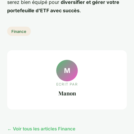
serez bien équipé pour
diversifier et gérer votre
portefeuille d'ETF avec succès
.
Finance
M
ECRIT PAR
Manon
← Voir tous les articles Finance