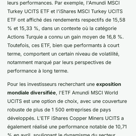
leurs performances. Par exemple, l'Amundi MSCI
Turkey UCITS ETF et l'iShares MSCI Turkey UCITS
ETF ont affiché des rendements respectifs de 15,58
% et 15,33 %, dans un contexte où la catégorie
Actions Turquie a connu un gain moyen de 16,8 %.
Toutefois, ces ETF, bien que performants à court
terme, comportent un certain niveau de volatilité,
notamment marqué par leurs perspectives de
performance à long terme.
Pour les investisseurs recherchant une
exposition
mondiale diversifiée
, l'ETF Amundi MSCI World
UCITS est une option de choix, avec une couverture
robuste de plus de 1 500 entreprises de pays
développés. L'ETF iShares Copper Miners UCITS a
également réalisé une performance notable de 10,71
% en avril, soulignant le dynamisme du secteur