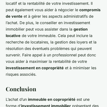
locatif et la rentabilité de votre investissement. Il
peut également vous aider à négocier le
compromis
de vente
et à gérer les aspects administratifs de
l’achat. De plus, le conseiller en investissement
immobilier peut vous assister dans la
gestion
locative
de votre immeuble. Cela peut inclure la
recherche de locataires, la gestion des loyers et la
résolution des éventuels problèmes qui peuvent
survenir. Faire appel à un professionnel peut donc
vous aider à maximiser la rentabilité de votre
investissement en copropriété
et à minimiser les
risques associés.
Conclusion
L’achat d’un
immeuble en copropriété
est une
forme d’
investissement immobilier
présentant des