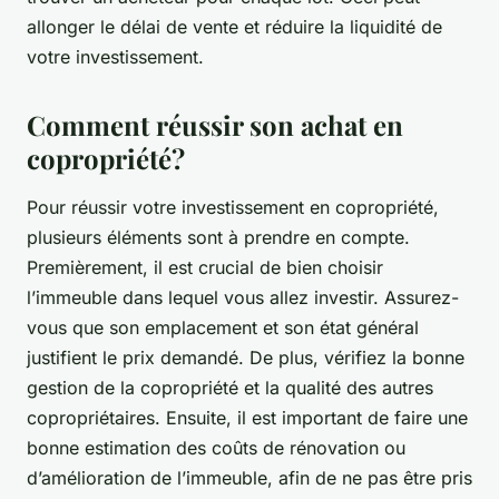
allonger le délai de vente et réduire la liquidité de
votre investissement.
Comment réussir son achat en
copropriété?
Pour réussir votre investissement en copropriété,
plusieurs éléments sont à prendre en compte.
Premièrement, il est crucial de bien choisir
l’immeuble dans lequel vous allez investir. Assurez-
vous que son emplacement et son état général
justifient le prix demandé. De plus, vérifiez la bonne
gestion de la copropriété et la qualité des autres
copropriétaires. Ensuite, il est important de faire une
bonne estimation des coûts de rénovation ou
d’amélioration de l’immeuble, afin de ne pas être pris