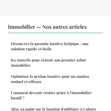
Immobilier — Nos autres articles
Découvrez la garantie locative belgique : une
solution rapide et facile
les conseils pour réussir son premier achat
immobilier
Optimiser la gestion locative pour un soutien
mutuel et efficace
Comment devenir rentier grâce à l'immobilier
locatif ?
Mise au point sur la location d'utilitaire à Caluire