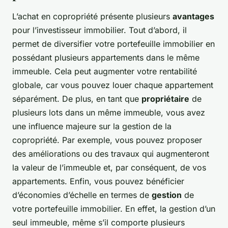
L’achat en copropriété présente plusieurs
avantages
pour l’investisseur immobilier. Tout d’abord, il
permet de diversifier votre portefeuille immobilier en
possédant plusieurs appartements dans le même
immeuble. Cela peut augmenter votre rentabilité
globale, car vous pouvez louer chaque appartement
séparément. De plus, en tant que
propriétaire
de
plusieurs lots dans un même immeuble, vous avez
une influence majeure sur la gestion de la
copropriété. Par exemple, vous pouvez proposer
des améliorations ou des travaux qui augmenteront
la valeur de l’immeuble et, par conséquent, de vos
appartements. Enfin, vous pouvez bénéficier
d’économies d’échelle en termes de
gestion
de
votre portefeuille immobilier. En effet, la gestion d’un
seul immeuble, même s’il comporte plusieurs