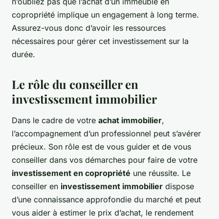
n’oubliez pas que l’achat d’un immeuble en
copropriété implique un engagement à long terme.
Assurez-vous donc d’avoir les ressources
nécessaires pour gérer cet investissement sur la
durée.
Le rôle du conseiller en
investissement immobilier
Dans le cadre de votre
achat immobilier
,
l’accompagnement d’un professionnel peut s’avérer
précieux. Son rôle est de vous guider et de vous
conseiller dans vos démarches pour faire de votre
investissement en copropriété
une réussite. Le
conseiller en
investissement immobilier
dispose
d’une connaissance approfondie du marché et peut
vous aider à estimer le prix d’achat, le rendement