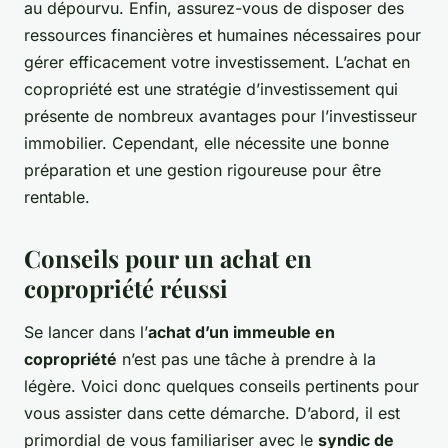
au dépourvu. Enfin, assurez-vous de disposer des
ressources financières et humaines nécessaires pour
gérer efficacement votre investissement. L’achat en
copropriété est une stratégie d’investissement qui
présente de nombreux avantages pour l’investisseur
immobilier. Cependant, elle nécessite une bonne
préparation et une gestion rigoureuse pour être
rentable.
Conseils pour un achat en
copropriété réussi
Se lancer dans l’
achat d’un immeuble en
copropriété
n’est pas une tâche à prendre à la
légère. Voici donc quelques conseils pertinents pour
vous assister dans cette démarche. D’abord, il est
primordial de vous familiariser avec le
syndic de