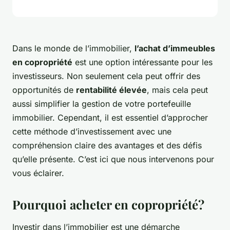
Dans le monde de l’immobilier,
l’achat d’immeubles
en copropriété
est une option intéressante pour les
investisseurs. Non seulement cela peut offrir des
opportunités de
rentabilité élevée
, mais cela peut
aussi simplifier la gestion de votre portefeuille
immobilier. Cependant, il est essentiel d’approcher
cette méthode d’investissement avec une
compréhension claire des avantages et des défis
qu’elle présente. C’est ici que nous intervenons pour
vous éclairer.
Pourquoi acheter en copropriété?
Investir dans l’immobilier est une démarche