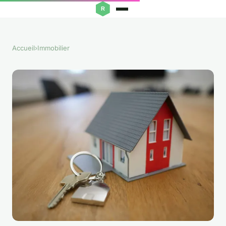
Accueil
›
Immobilier