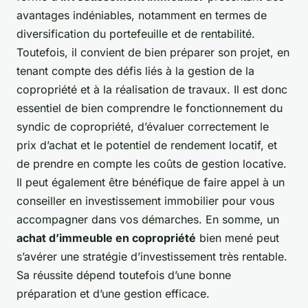
avantages indéniables, notamment en termes de
diversification du portefeuille et de rentabilité.
Toutefois, il convient de bien préparer son projet, en
tenant compte des défis liés à la gestion de la
copropriété et à la réalisation de travaux. Il est donc
essentiel de bien comprendre le fonctionnement du
syndic de copropriété, d’évaluer correctement le
prix d’achat et le potentiel de rendement locatif, et
de prendre en compte les coûts de gestion locative.
Il peut également être bénéfique de faire appel à un
conseiller en investissement immobilier pour vous
accompagner dans vos démarches. En somme, un
achat d’immeuble en copropriété
bien mené peut
s’avérer une stratégie d’investissement très rentable.
Sa réussite dépend toutefois d’une bonne
préparation et d’une gestion efficace.