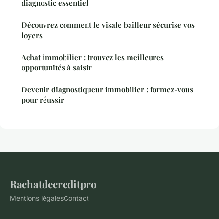
diagnostic essentiel
Découvrez comment le visale bailleur sécurise vos
loyers
Achat immobilier : trouvez les meilleures
opportunités à saisir
Devenir diagnostiqueur immobilier : formez-vous
pour réussir
Rachatdecreditpro
Mentions légales
Contact