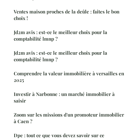
Ventes maison proches de la deûle : faites le bon
choix !
Jd2m avis : est-ce le meilleur choix pour la
comptabilité lmnp ?
Jd2m avis : est-ce le meilleur choix pour la
comptabilité lmnp ?
Comprendre la valeur immobilière à versailles en
2025
Investir à Narbonne : un marché immobilier à
saisir
Zoom sur les missions d'un promoteur immobilier
à Caen ?
Dpe : tout ce que vous devez savoir sur ce