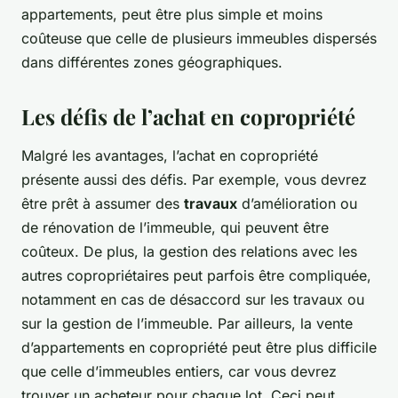
appartements, peut être plus simple et moins
coûteuse que celle de plusieurs immeubles dispersés
dans différentes zones géographiques.
Les défis de l’achat en copropriété
Malgré les avantages, l’achat en copropriété
présente aussi des défis. Par exemple, vous devrez
être prêt à assumer des
travaux
d’amélioration ou
de rénovation de l’immeuble, qui peuvent être
coûteux. De plus, la gestion des relations avec les
autres copropriétaires peut parfois être compliquée,
notamment en cas de désaccord sur les travaux ou
sur la gestion de l’immeuble. Par ailleurs, la vente
d’appartements en copropriété peut être plus difficile
que celle d’immeubles entiers, car vous devrez
trouver un acheteur pour chaque lot. Ceci peut