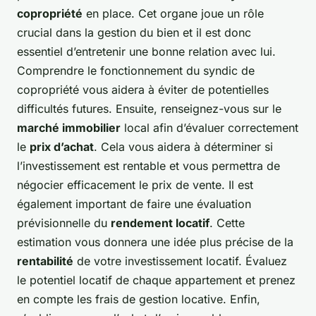
copropriété
en place. Cet organe joue un rôle
crucial dans la gestion du bien et il est donc
essentiel d’entretenir une bonne relation avec lui.
Comprendre le fonctionnement du syndic de
copropriété vous aidera à éviter de potentielles
difficultés futures. Ensuite, renseignez-vous sur le
marché immobilier
local afin d’évaluer correctement
le
prix d’achat
. Cela vous aidera à déterminer si
l’investissement est rentable et vous permettra de
négocier efficacement le prix de vente. Il est
également important de faire une évaluation
prévisionnelle du
rendement locatif
. Cette
estimation vous donnera une idée plus précise de la
rentabilité
de votre investissement locatif. Évaluez
le potentiel locatif de chaque appartement et prenez
en compte les frais de gestion locative. Enfin,