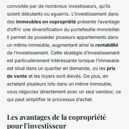
convoitée par de nombreux investisseurs, qu’ils
soient débutants ou aguerris. L’investissement dans
des
immeubles en copropriété
présente l’avantage
d’offrir une diversification du portefeuille immobilier.
Il permet de posséder plusieurs appartements dans
un même immeuble, augmentant ainsi la
rentabilité
de l’investissement. Cette stratégie d’investissement
est particulièrement intéressante lorsque l’immeuble
est situé dans un quartier en demande, où les
prix
de vente
et les loyers sont élevés. De plus, en
achetant plusieurs lots dans un même immeuble,
vous négociez directement avec un seul vendeur, ce
qui peut simplifier le processus d’achat.
Les avantages de la copropriété
pour l’investisseur