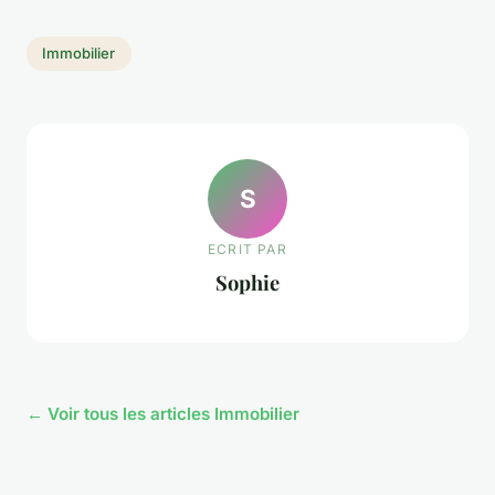
Immobilier
S
ECRIT PAR
Sophie
← Voir tous les articles Immobilier