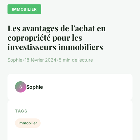
IMMOBILIER
Les avantages de l'achat en
copropriété pour les
investisseurs immobiliers
Sophie
•
18 février 2024
•
5 min de lecture
Sophie
S
TAGS
Immobilier