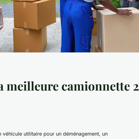
la meilleure camionnette 
n véhicule utilitaire pour un déménagement, un