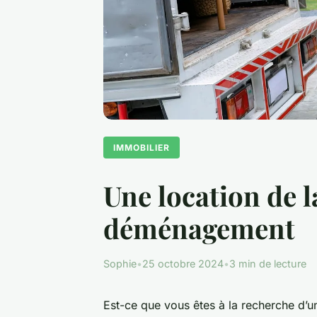
IMMOBILIER
Une location de 
déménagement
Sophie
•
25 octobre 2024
•
3 min de lecture
Est-ce que vous êtes à la recherche d’u