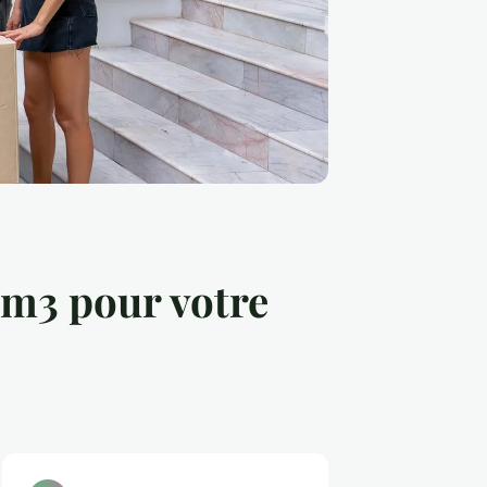
2m3 pour votre