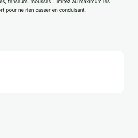
s, tenseurs, mousses : limitez au maximum les
rt pour ne rien casser en conduisant.