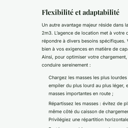
Flexibilité et adaptabilité
Un autre avantage majeur réside dans la 
2m3. L’agence de location met à votre
répondre à divers besoins spécifiques. 
bien à vos exigences en matière de capac
Ainsi, pour optimiser votre chargement
conduire sereinement :
Chargez les masses les plus lourdes 
empiler du plus lourd au plus léger, 
masses importantes en route ;
Répartissez les masses : évitez de p
même côté du caisson de chargement 
Privilégiez une répartition horizonta