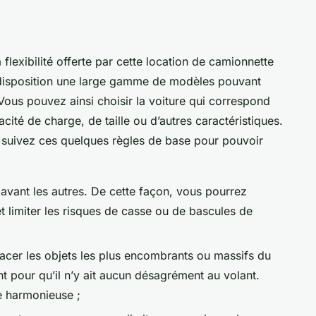
flexibilité offerte par cette location de camionnette
 disposition une large gamme de modèles pouvant
Vous pouvez ainsi choisir la voiture qui correspond
ité de charge, de taille ou d’autres caractéristiques.
, suivez ces quelques règles de base pour pouvoir
avant les autres. De cette façon, vous pourrez
et limiter les risques de casse ou de bascules de
lacer les objets les plus encombrants ou massifs du
pour qu’il n’y ait aucun désagrément au volant.
le harmonieuse ;