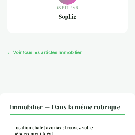
ECRIT PAR
Sophie
← Voir tous les articles Immobilier
Immobilier — Dans la même rubrique
Location chalet avoriaz : trouvez votre
hébergement idéal