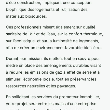
d’éco construction, impliquant une conception
biophilique des logements et l’utilisation des
matériaux biosourcés.
Ces professionnels misent également sur qualité
sanitaire de l’air et de l’eau, sur le confort thermique,
sur l’acoustique, et sur la luminosité de logements,
afin de créer un environnement favorable bien-être.
Durant leur mission, ils mettent tout en œuvre pour
mettre en place des aménagements durables visant
à réduire les émissions de gaz à effet de serre et à
stimuler l’économie locale, tout en préservant les
ressources naturelles et les paysages.
En sollicitant les services du promoteur immobilier,
votre projet sera entre les mains d’une entreprise