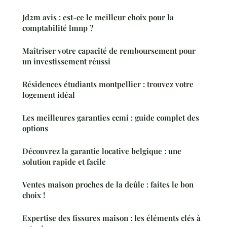
Jd2m avis : est-ce le meilleur choix pour la
comptabilité lmnp ?
Maîtriser votre capacité de remboursement pour
un investissement réussi
Résidences étudiants montpellier : trouvez votre
logement idéal
Les meilleures garanties ccmi : guide complet des
options
Découvrez la garantie locative belgique : une
solution rapide et facile
Ventes maison proches de la deûle : faites le bon
choix !
Expertise des fissures maison : les éléments clés à