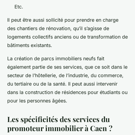
Etc.
Il peut être aussi sollicité pour prendre en charge
des chantiers de rénovation, qu’il s’agisse de
logements collectifs anciens ou de transformation de
bâtiments existants.
La création de parcs immobiliers neufs fait
également partie de ses services, que ce soit dans le
secteur de l’hôtellerie, de l’industrie, du commerce,
du tertiaire ou de la santé. Il peut aussi intervenir
dans la construction de résidences pour étudiants ou
pour les personnes âgées.
Les spécificités des services du
promoteur immobilier à Caen ?