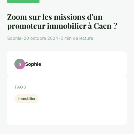
Zoom sur les missions d'un
promoteur immobilier à Caen ?
Sophie
•
20 octobre 2024
•
2 min de lecture
Sophie
S
TAGS
Immobilier