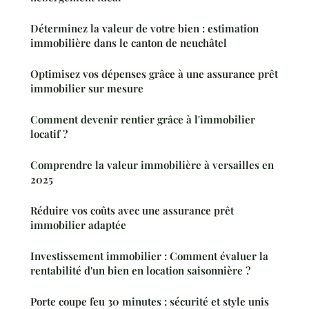
Déterminez la valeur de votre bien : estimation
immobilière dans le canton de neuchâtel
Optimisez vos dépenses grâce à une assurance prêt
immobilier sur mesure
Comment devenir rentier grâce à l'immobilier
locatif ?
Comprendre la valeur immobilière à versailles en
2025
Réduire vos coûts avec une assurance prêt
immobilier adaptée
Investissement immobilier : Comment évaluer la
rentabilité d'un bien en location saisonnière ?
Porte coupe feu 30 minutes : sécurité et style unis