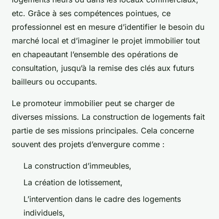
etc. Grâce à ses compétences pointues, ce
professionnel est en mesure d’identifier le besoin du
marché local et d’imaginer le projet immobilier tout
en chapeautant l’ensemble des opérations de
consultation, jusqu’à la remise des clés aux futurs
bailleurs ou occupants.
Le promoteur immobilier peut se charger de
diverses missions. La construction de logements fait
partie de ses missions principales. Cela concerne
souvent des projets d’envergure comme :
La construction d’immeubles,
La création de lotissement,
L’intervention dans le cadre des logements
individuels,