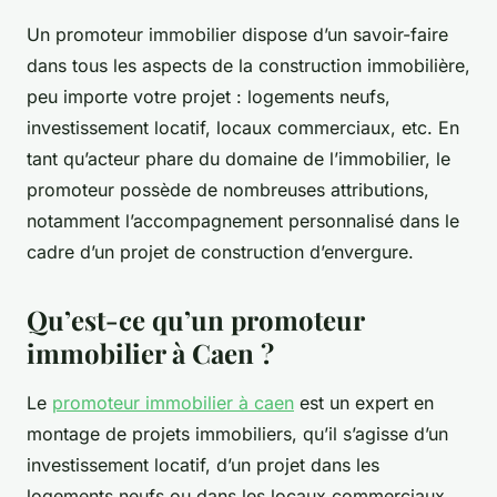
Un promoteur immobilier dispose d’un savoir-faire
dans tous les aspects de la construction immobilière,
peu importe votre projet : logements neufs,
investissement locatif, locaux commerciaux, etc. En
tant qu’acteur phare du domaine de l’immobilier, le
promoteur possède de nombreuses attributions,
notamment l’accompagnement personnalisé dans le
cadre d’un projet de construction d’envergure.
Qu’est-ce qu’un promoteur
immobilier à Caen ?
Le
promoteur immobilier à caen
est un expert en
montage de projets immobiliers, qu’il s’agisse d’un
investissement locatif, d’un projet dans les
logements neufs ou dans les locaux commerciaux,