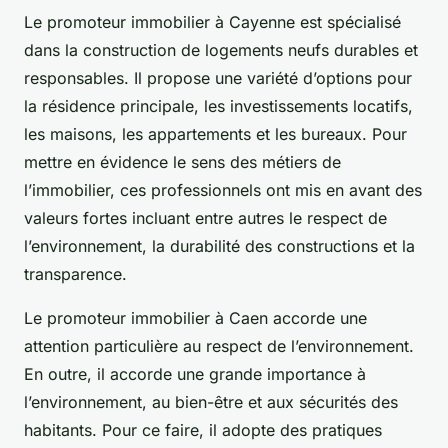
Le promoteur immobilier à Cayenne est spécialisé
dans la construction de logements neufs durables et
responsables. Il propose une variété d’options pour
la résidence principale, les investissements locatifs,
les maisons, les appartements et les bureaux. Pour
mettre en évidence le sens des métiers de
l’immobilier, ces professionnels ont mis en avant des
valeurs fortes incluant entre autres le respect de
l’environnement, la durabilité des constructions et la
transparence.
Le promoteur immobilier à Caen accorde une
attention particulière au respect de l’environnement.
En outre, il accorde une grande importance à
l’environnement, au bien-être et aux sécurités des
habitants. Pour ce faire, il adopte des pratiques