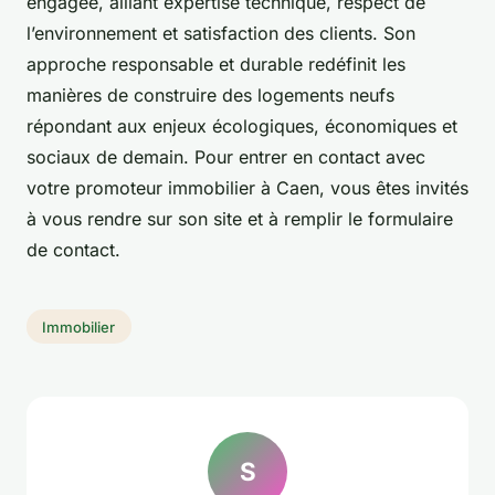
engagée, alliant expertise technique, respect de
l’environnement et satisfaction des clients. Son
approche responsable et durable redéfinit les
manières de construire des logements neufs
répondant aux enjeux écologiques, économiques et
sociaux de demain. Pour entrer en contact avec
votre promoteur immobilier à Caen, vous êtes invités
à vous rendre sur son site et à remplir le formulaire
de contact.
Immobilier
S